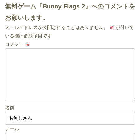
無料ゲーム『Bunny Flags 2』へのコメントを
お願いします。
メールアドレスが公開されることはありません。
※
が付いて
いる欄は必須項目です
コメント
※
名前
メール