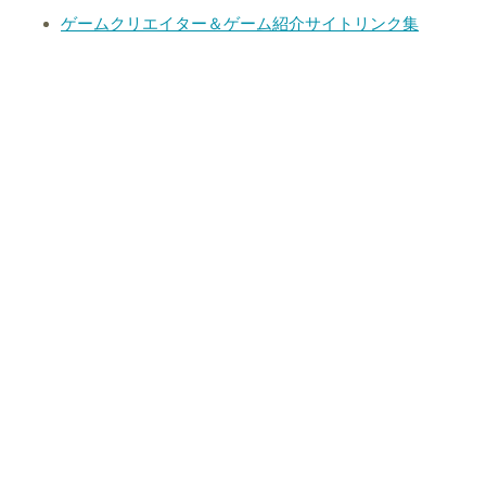
ゲームクリエイター＆ゲーム紹介サイトリンク集