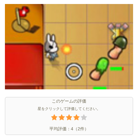
このゲームの評価
星をクリックして評価してください。
平均評価：
4
（
2
件）