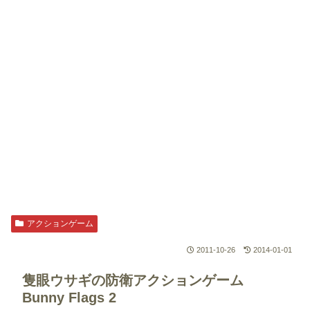
アクションゲーム
2011-10-26
2014-01-01
隻眼ウサギの防衛アクションゲーム
Bunny Flags 2