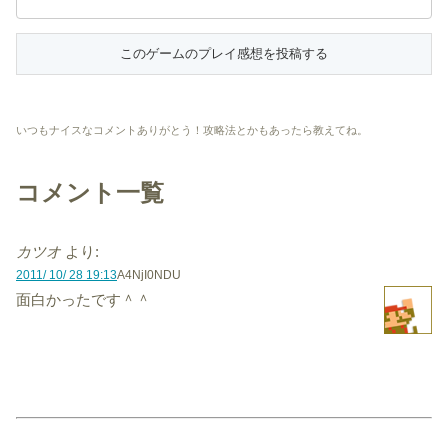
いつもナイスなコメントありがとう！攻略法とかもあったら教えてね。
コメント一覧
カツオ
より:
2011/ 10/ 28 19:13
A4NjI0NDU
面白かったです＾＾