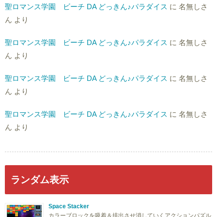
聖ロマンス学園 ビーチ DA どっきん♪パラダイス
に
名無しさ
ん
より
聖ロマンス学園 ビーチ DA どっきん♪パラダイス
に
名無しさ
ん
より
聖ロマンス学園 ビーチ DA どっきん♪パラダイス
に
名無しさ
ん
より
聖ロマンス学園 ビーチ DA どっきん♪パラダイス
に
名無しさ
ん
より
ランダム表示
Space Stacker
カラーブロックを吸着＆排出させ消していくアクションパズル