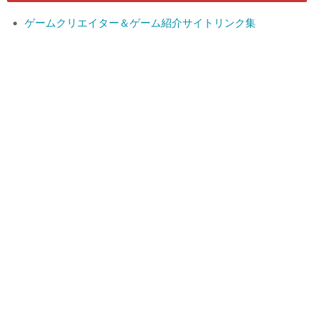
ゲームクリエイター＆ゲーム紹介サイトリンク集