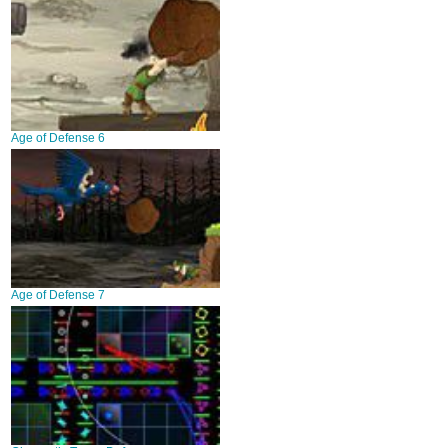
Age of Defense 6
Age of Defense 7