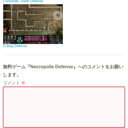
Chromatic Tower Defense
D-Bug Defense
無料ゲーム『Necropolis Defense』へのコメントをお願い
します。
コメント
※