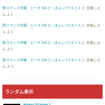
聖ロマンス学園 ビーチ DA どっきん♪パラダイス
に
名無しさ
ん
より
聖ロマンス学園 ビーチ DA どっきん♪パラダイス
に
名無しさ
ん
より
聖ロマンス学園 ビーチ DA どっきん♪パラダイス
に
名無しさ
ん
より
聖ロマンス学園 ビーチ DA どっきん♪パラダイス
に
名無しさ
ん
より
ランダム表示
Monkey GO Happy 2