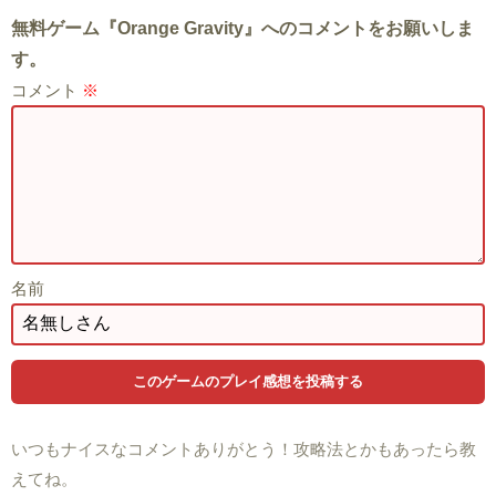
無料ゲーム『Orange Gravity』へのコメントをお願いしま
す。
コメント
※
名前
いつもナイスなコメントありがとう！攻略法とかもあったら教
えてね。