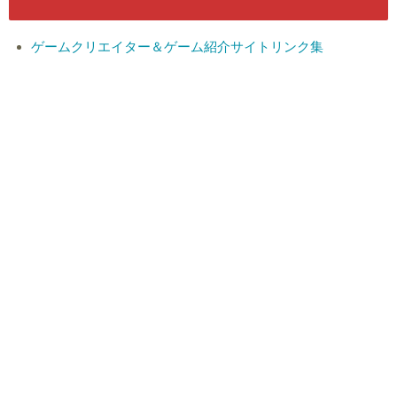
ゲームクリエイター＆ゲーム紹介サイトリンク集