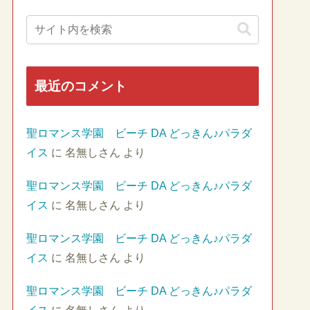
最近のコメント
聖ロマンス学園 ビーチ DA どっきん♪パラダ
イス
に
名無しさん
より
聖ロマンス学園 ビーチ DA どっきん♪パラダ
イス
に
名無しさん
より
聖ロマンス学園 ビーチ DA どっきん♪パラダ
イス
に
名無しさん
より
聖ロマンス学園 ビーチ DA どっきん♪パラダ