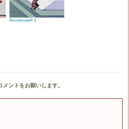
RicoshooteR 2
g』へのコメントをお願いします。