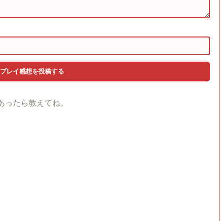
あったら教えてね。