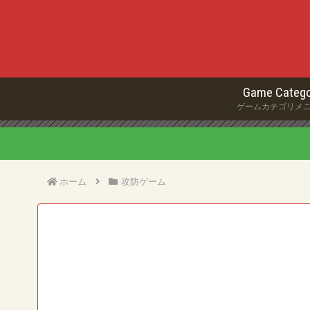
Game Catego
ゲームカテゴリメ
ホーム
攻防ゲーム