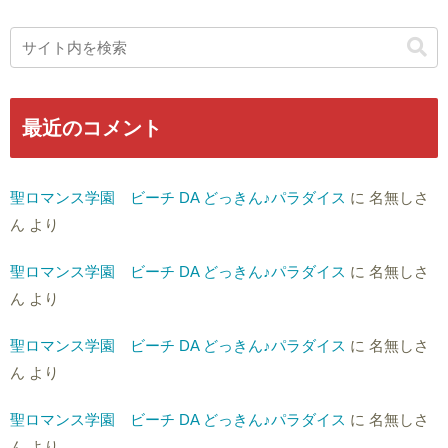
最近のコメント
聖ロマンス学園 ビーチ DA どっきん♪パラダイス
に
名無しさ
ん
より
聖ロマンス学園 ビーチ DA どっきん♪パラダイス
に
名無しさ
ん
より
聖ロマンス学園 ビーチ DA どっきん♪パラダイス
に
名無しさ
ん
より
聖ロマンス学園 ビーチ DA どっきん♪パラダイス
に
名無しさ
ん
より