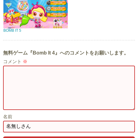
BOMB IT 5
無料ゲーム『Bomb It 4』へのコメントをお願いします。
コメント
※
名前