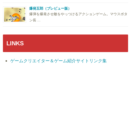
爆発五郎（プレビュー版）
爆弾を爆発させ敵をやっつけるアクションゲーム。マウスボタ
ン長 …
LINKS
ゲームクリエイター＆ゲーム紹介サイトリンク集