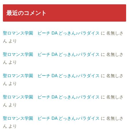
最近のコメント
聖ロマンス学園 ビーチ DA どっきん♪パラダイス
に
名無しさ
ん
より
聖ロマンス学園 ビーチ DA どっきん♪パラダイス
に
名無しさ
ん
より
聖ロマンス学園 ビーチ DA どっきん♪パラダイス
に
名無しさ
ん
より
聖ロマンス学園 ビーチ DA どっきん♪パラダイス
に
名無しさ
ん
より
聖ロマンス学園 ビーチ DA どっきん♪パラダイス
に
名無しさ
ん
より