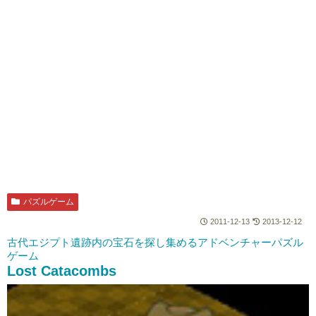
パズルゲーム
2011-12-13
2013-12-12
古代エジプト遺跡内の宝石を探し集めるアドベンチャーパズル
ゲーム
Lost Catacombs