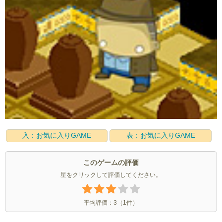
入：お気に入りGAME
表：お気に入りGAME
このゲームの評価
星をクリックして評価してください。
平均評価：
3
（
1
件）