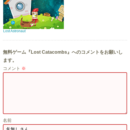
Lost Astronaut
無料ゲーム『Lost Catacombs』へのコメントをお願いし
ます。
コメント
※
名前