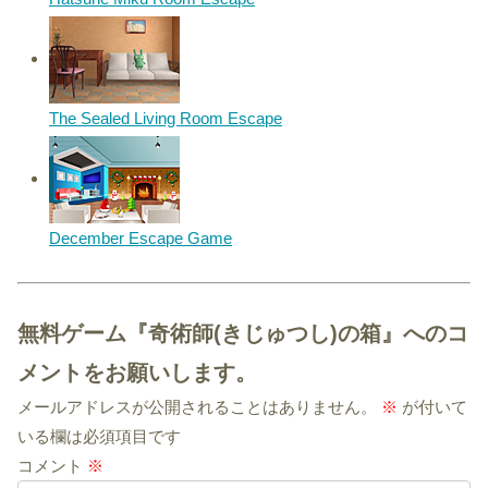
The Sealed Living Room Escape
December Escape Game
無料ゲーム『奇術師(きじゅつし)の箱』へのコ
メントをお願いします。
メールアドレスが公開されることはありません。
※
が付いて
いる欄は必須項目です
コメント
※