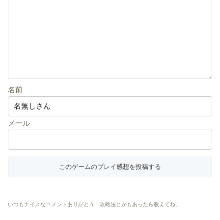
名前
メール
いつもナイスなコメントありがとう！攻略法とかもあったら教えてね。