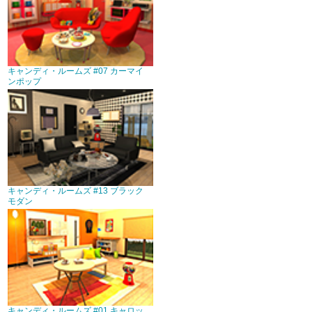
キャンディ・ルームズ #07 カーマイ
ンポップ
キャンディ・ルームズ #13 ブラック
モダン
キャンディ・ルームズ #01 キャロッ