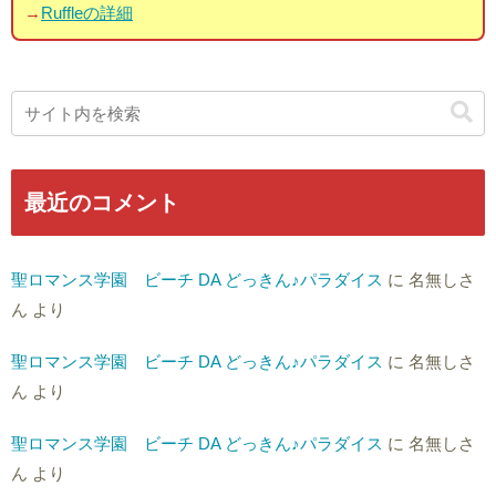
→
Ruffleの詳細
最近のコメント
聖ロマンス学園 ビーチ DA どっきん♪パラダイス
に
名無しさ
ん
より
聖ロマンス学園 ビーチ DA どっきん♪パラダイス
に
名無しさ
ん
より
聖ロマンス学園 ビーチ DA どっきん♪パラダイス
に
名無しさ
ん
より