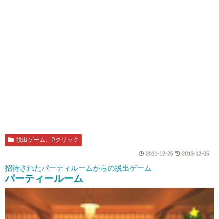
脱出ゲーム、Pクリック
2011-12-25
2013-12-05
招待されたパーティルームからの脱出ゲーム
パーティールーム