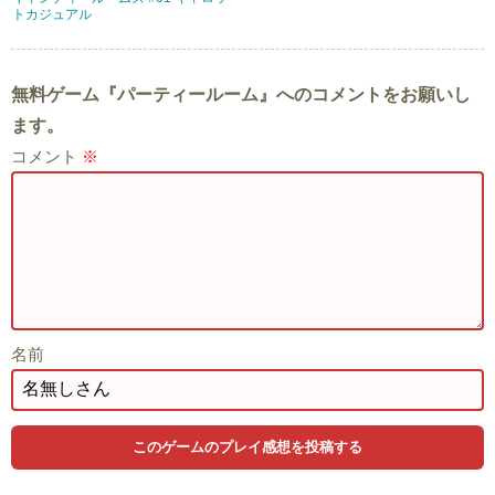
トカジュアル
無料ゲーム『パーティールーム』へのコメントをお願いし
ます。
コメント
※
名前