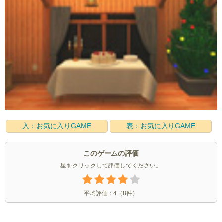
入：お気に入りGAME
表：お気に入りGAME
このゲームの評価
星をクリックして評価してください。
平均評価：
4
（
8
件）