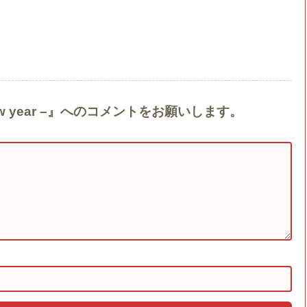
ew year –』へのコメントをお願いします。