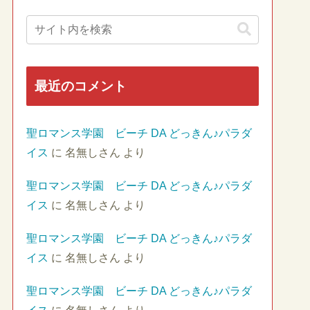
最近のコメント
聖ロマンス学園 ビーチ DA どっきん♪パラダ
イス
に
名無しさん
より
聖ロマンス学園 ビーチ DA どっきん♪パラダ
イス
に
名無しさん
より
聖ロマンス学園 ビーチ DA どっきん♪パラダ
イス
に
名無しさん
より
聖ロマンス学園 ビーチ DA どっきん♪パラダ