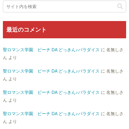
最近のコメント
聖ロマンス学園 ビーチ DA どっきん♪パラダイス
に
名無しさ
ん
より
聖ロマンス学園 ビーチ DA どっきん♪パラダイス
に
名無しさ
ん
より
聖ロマンス学園 ビーチ DA どっきん♪パラダイス
に
名無しさ
ん
より
聖ロマンス学園 ビーチ DA どっきん♪パラダイス
に
名無しさ
ん
より