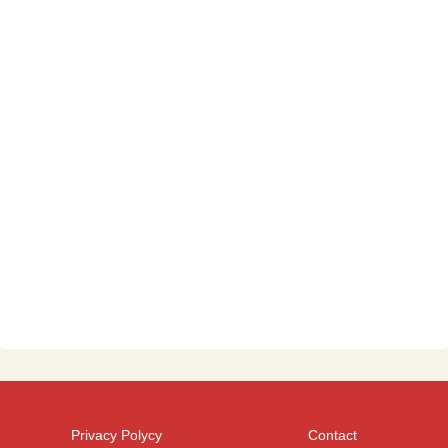
Privacy Polycy
Contact