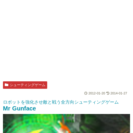
シューティングゲーム
2012-01-20
2014-01-27
ロボットを強化させ敵と戦う全方向シューティングゲーム
Mr Gunface