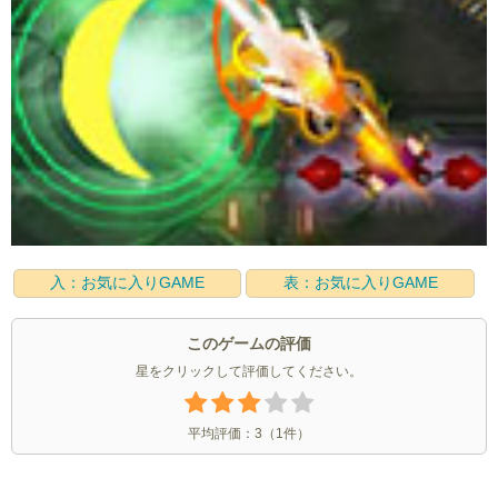
入：お気に入りGAME
表：お気に入りGAME
このゲームの評価
星をクリックして評価してください。
平均評価：
3
（
1
件）