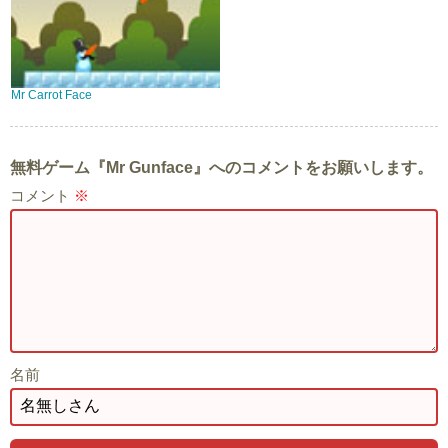
Mr Carrot Face
無料ゲーム『Mr Gunface』へのコメントをお願いします。
コメント
※
名前