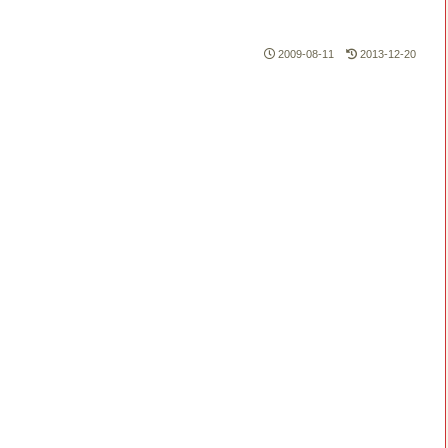
2009-08-11
2013-12-20