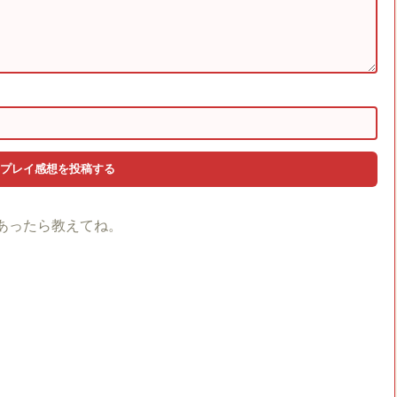
あったら教えてね。