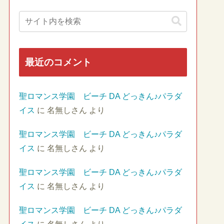
最近のコメント
聖ロマンス学園 ビーチ DA どっきん♪パラダ
イス
に
名無しさん
より
聖ロマンス学園 ビーチ DA どっきん♪パラダ
イス
に
名無しさん
より
聖ロマンス学園 ビーチ DA どっきん♪パラダ
イス
に
名無しさん
より
聖ロマンス学園 ビーチ DA どっきん♪パラダ