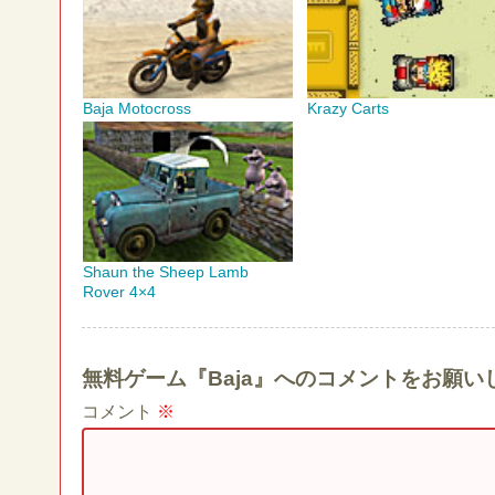
Baja Motocross
Krazy Carts
Shaun the Sheep Lamb
Rover 4×4
無料ゲーム『Baja』へのコメントをお願い
コメント
※