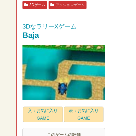
3Dゲーム
アクションゲーム
3DなラリーXゲーム
Baja
入：お気に入り
表：お気に入り
GAME
GAME
このゲームの評価