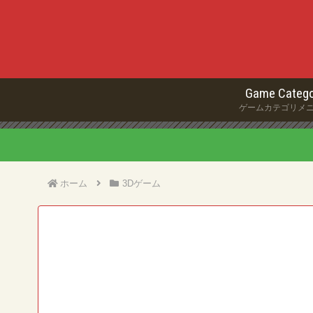
Game Catego
ゲームカテゴリメ
ホーム
3Dゲーム