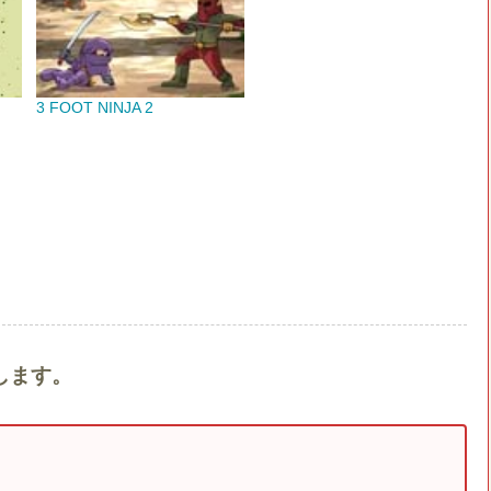
3 FOOT NINJA 2
します。