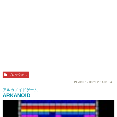
ブロック崩し
2010-12-08
2014-01-04
アルカノイドゲーム
ARKANOID