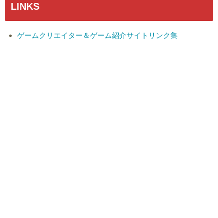
LINKS
ゲームクリエイター＆ゲーム紹介サイトリンク集