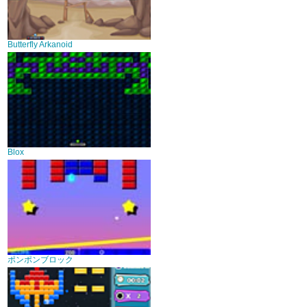
Butterfly Arkanoid
Blox
ポンポンブロック