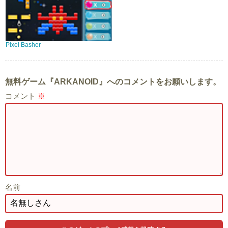
Pixel Basher
無料ゲーム『ARKANOID』へのコメントをお願いします。
コメント
※
名前