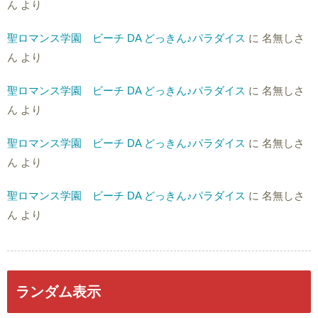
ん
より
聖ロマンス学園 ビーチ DA どっきん♪パラダイス
に
名無しさ
ん
より
聖ロマンス学園 ビーチ DA どっきん♪パラダイス
に
名無しさ
ん
より
聖ロマンス学園 ビーチ DA どっきん♪パラダイス
に
名無しさ
ん
より
聖ロマンス学園 ビーチ DA どっきん♪パラダイス
に
名無しさ
ん
より
ランダム表示