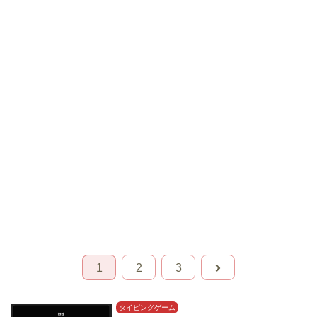
1
2
3
タイピングゲーム