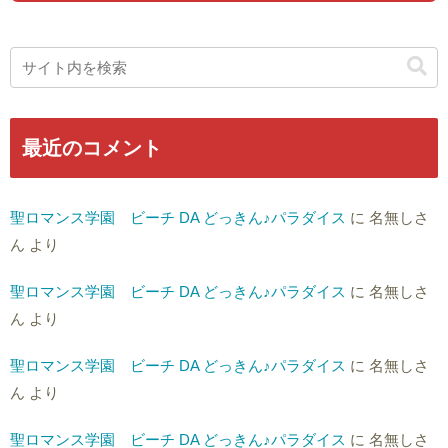
最近のコメント
聖ロマンス学園 ビーチ DA どっきん♪パラダイス
に
名無しさ
ん
より
聖ロマンス学園 ビーチ DA どっきん♪パラダイス
に
名無しさ
ん
より
聖ロマンス学園 ビーチ DA どっきん♪パラダイス
に
名無しさ
ん
より
聖ロマンス学園 ビーチ DA どっきん♪パラダイス
に
名無しさ