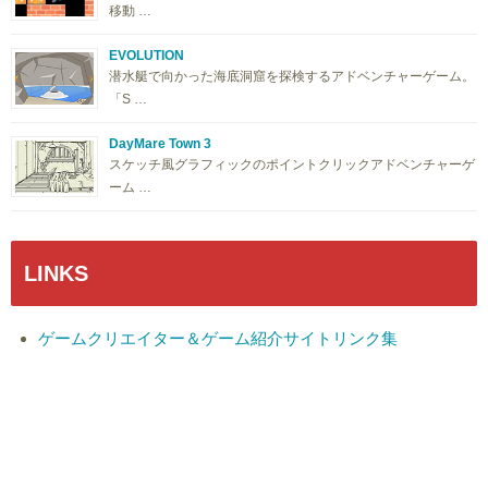
移動 …
EVOLUTION
潜水艇で向かった海底洞窟を探検するアドベンチャーゲーム。
「S …
DayMare Town 3
スケッチ風グラフィックのポイントクリックアドベンチャーゲ
ーム …
LINKS
ゲームクリエイター＆ゲーム紹介サイトリンク集