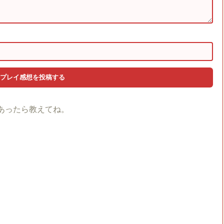
あったら教えてね。