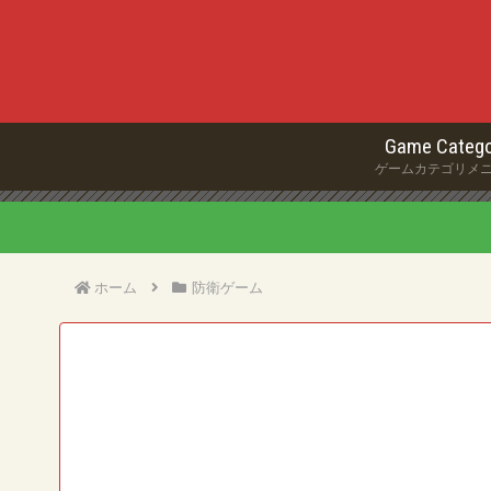
Game Catego
ゲームカテゴリメ
ホーム
防衛ゲーム