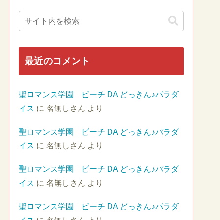
最近のコメント
聖ロマンス学園 ビーチ DA どっきん♪パラダ
イス
に
名無しさん
より
聖ロマンス学園 ビーチ DA どっきん♪パラダ
イス
に
名無しさん
より
聖ロマンス学園 ビーチ DA どっきん♪パラダ
イス
に
名無しさん
より
聖ロマンス学園 ビーチ DA どっきん♪パラダ