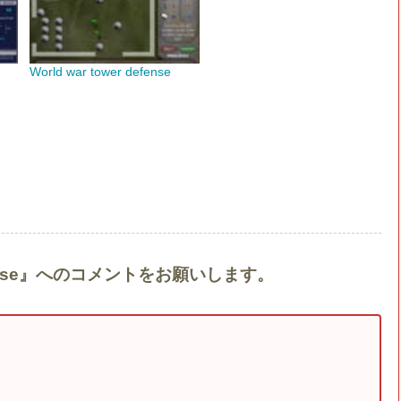
World war tower defense
Defense』へのコメントをお願いします。