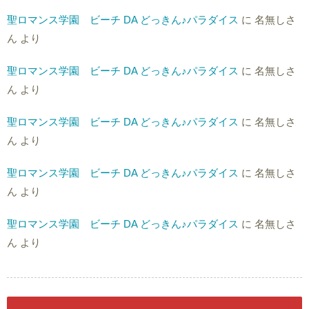
聖ロマンス学園 ビーチ DA どっきん♪パラダイス
に
名無しさ
ん
より
聖ロマンス学園 ビーチ DA どっきん♪パラダイス
に
名無しさ
ん
より
聖ロマンス学園 ビーチ DA どっきん♪パラダイス
に
名無しさ
ん
より
聖ロマンス学園 ビーチ DA どっきん♪パラダイス
に
名無しさ
ん
より
聖ロマンス学園 ビーチ DA どっきん♪パラダイス
に
名無しさ
ん
より