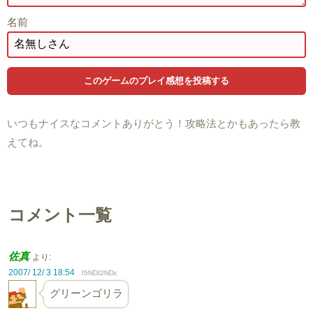
名前
いつもナイスなコメントありがとう！攻略法とかもあったら教
えてね。
コメント一覧
佐真
より:
2007/ 12/ 3 18:54
I5NDI2NDc
グリーンゴリラ