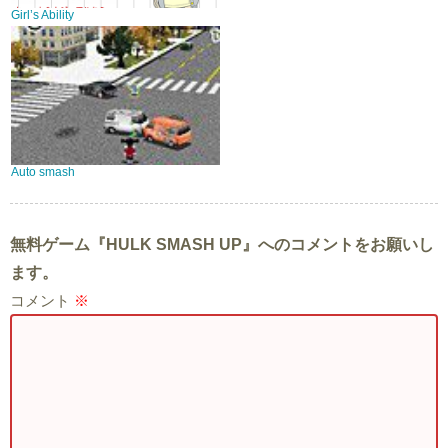
Girl’s Ability
Auto smash
無料ゲーム『HULK SMASH UP』へのコメントをお願いし
ます。
コメント
※