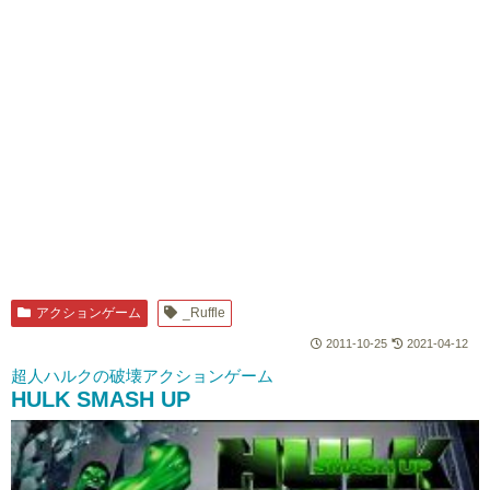
アクションゲーム
_Ruffle
2011-10-25
2021-04-12
超人ハルクの破壊アクションゲーム
HULK SMASH UP