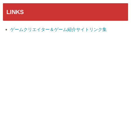
LINKS
ゲームクリエイター＆ゲーム紹介サイトリンク集