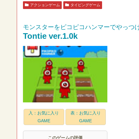
アクションゲーム
タイピングゲーム
モンスターをピコピコハンマーでやっつ
Tontie ver.1.0k
入：お気に入り
表：お気に入り
GAME
GAME
このゲームの評価