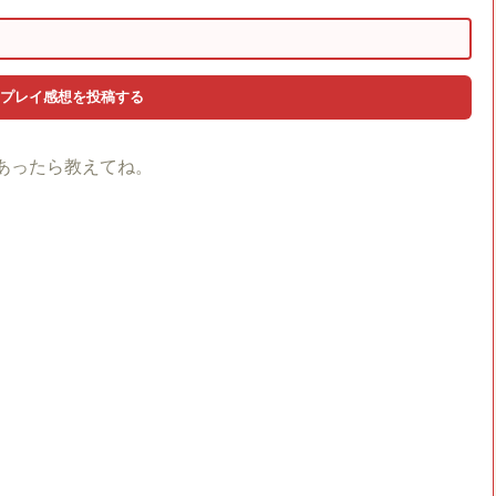
あったら教えてね。