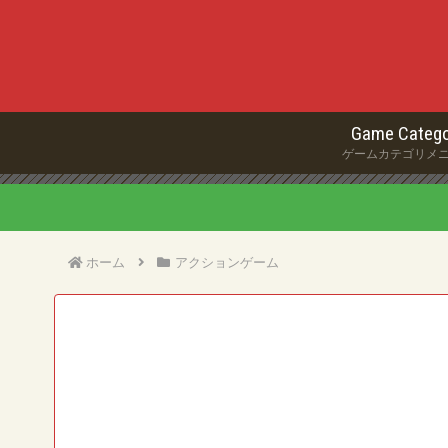
Game Catego
ゲームカテゴリメ
ホーム
アクションゲーム