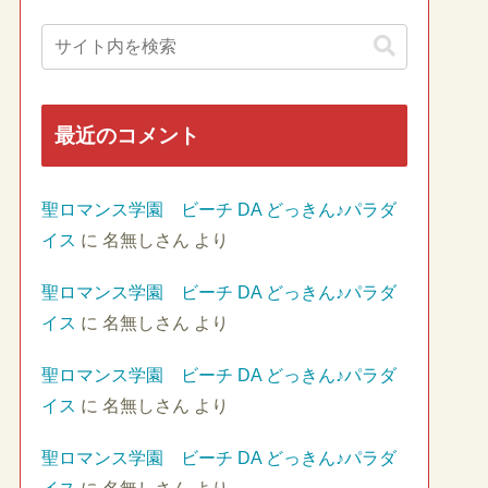
最近のコメント
聖ロマンス学園 ビーチ DA どっきん♪パラダ
イス
に
名無しさん
より
聖ロマンス学園 ビーチ DA どっきん♪パラダ
イス
に
名無しさん
より
聖ロマンス学園 ビーチ DA どっきん♪パラダ
イス
に
名無しさん
より
聖ロマンス学園 ビーチ DA どっきん♪パラダ