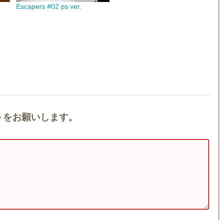
Escapers #02 ps ver.
メントをお願いします。