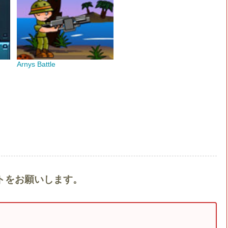
Arnys Battle
ントをお願いします。