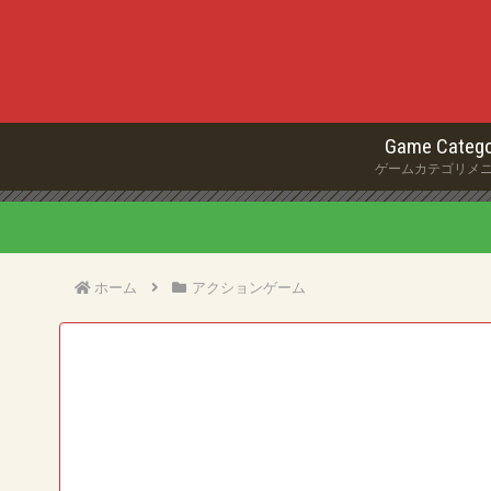
Game Catego
ゲームカテゴリメ
ホーム
アクションゲーム