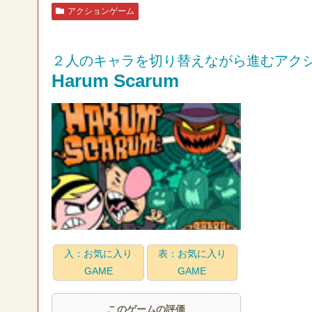
アクションゲーム
２人のキャラを切り替えながら進むアク
Harum Scarum
入：お気に入り
表：お気に入り
GAME
GAME
このゲームの評価