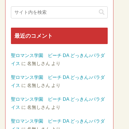
最近のコメント
聖ロマンス学園 ビーチ DA どっきん♪パラダ
イス
に
名無しさん
より
聖ロマンス学園 ビーチ DA どっきん♪パラダ
イス
に
名無しさん
より
聖ロマンス学園 ビーチ DA どっきん♪パラダ
イス
に
名無しさん
より
聖ロマンス学園 ビーチ DA どっきん♪パラダ