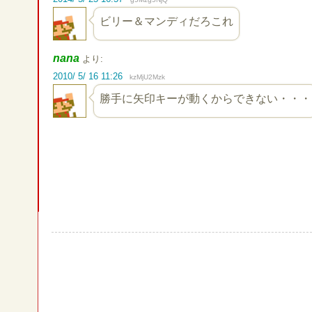
ビリー＆マンディだろこれ
nana
より:
2010/ 5/ 16 11:26
kzMjU2Mzk
勝手に矢印キーが動くからできない・・・