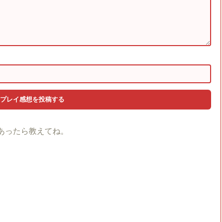
あったら教えてね。