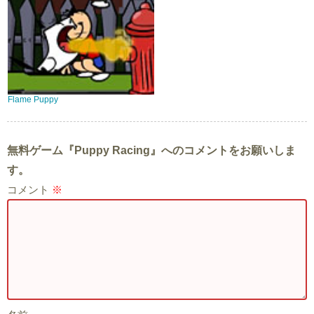
Flame Puppy
無料ゲーム『Puppy Racing』へのコメントをお願いしま
す。
コメント
※