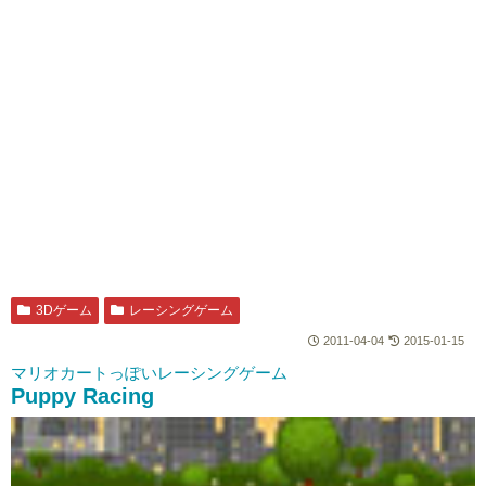
3Dゲーム
レーシングゲーム
2011-04-04
2015-01-15
マリオカートっぽいレーシングゲーム
Puppy Racing