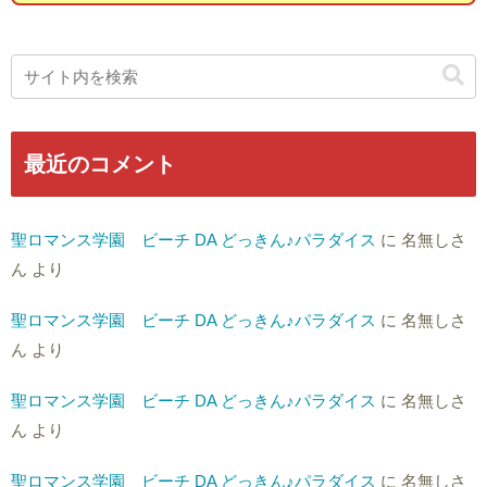
最近のコメント
聖ロマンス学園 ビーチ DA どっきん♪パラダイス
に
名無しさ
ん
より
聖ロマンス学園 ビーチ DA どっきん♪パラダイス
に
名無しさ
ん
より
聖ロマンス学園 ビーチ DA どっきん♪パラダイス
に
名無しさ
ん
より
聖ロマンス学園 ビーチ DA どっきん♪パラダイス
に
名無しさ