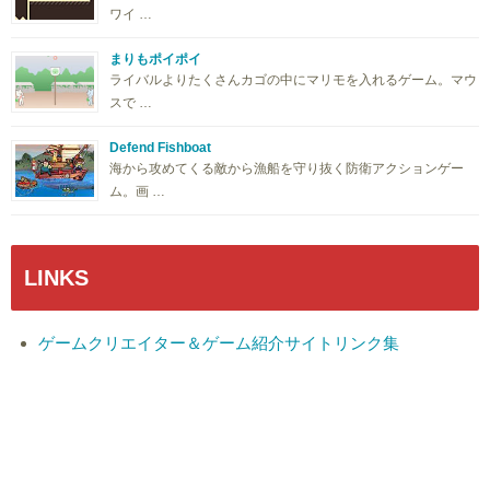
ワイ …
まりもポイポイ
ライバルよりたくさんカゴの中にマリモを入れるゲーム。マウ
スで …
Defend Fishboat
海から攻めてくる敵から漁船を守り抜く防衛アクションゲー
ム。画 …
LINKS
ゲームクリエイター＆ゲーム紹介サイトリンク集