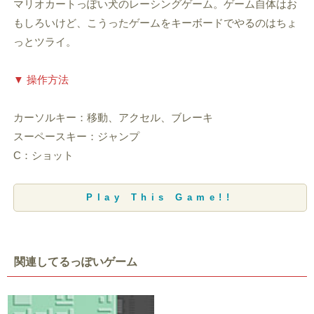
マリオカートっぽい犬のレーシングゲーム。ゲーム自体はお
もしろいけど、こうったゲームをキーボードでやるのはちょ
っとツライ。
▼ 操作方法
カーソルキー：移動、アクセル、ブレーキ
スーペースキー：ジャンプ
C：ショット
Play This Game!!
関連してるっぽいゲーム