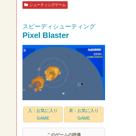
シューティングゲーム
スピーディシューティング
Pixel Blaster
入：お気に入り
表：お気に入り
GAME
GAME
このゲームの評価