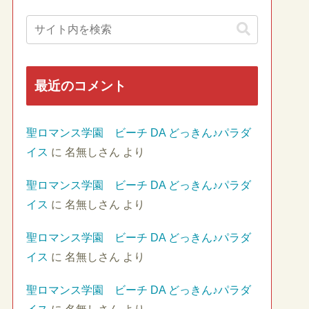
最近のコメント
聖ロマンス学園 ビーチ DA どっきん♪パラダ
イス
に
名無しさん
より
聖ロマンス学園 ビーチ DA どっきん♪パラダ
イス
に
名無しさん
より
聖ロマンス学園 ビーチ DA どっきん♪パラダ
イス
に
名無しさん
より
聖ロマンス学園 ビーチ DA どっきん♪パラダ