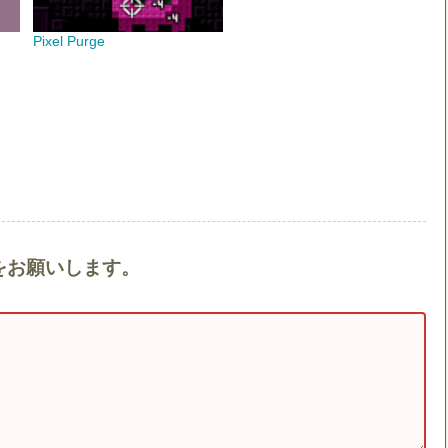
Pixel Purge
ントをお願いします。