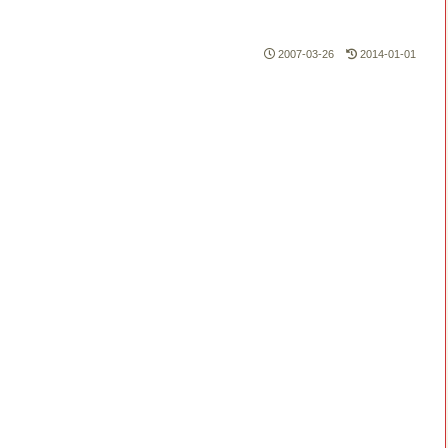
2007-03-26
2014-01-01