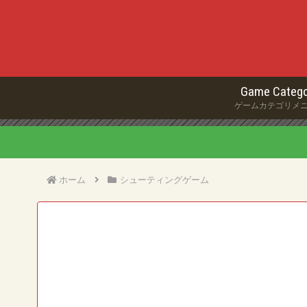
Game Catego
ゲームカテゴリメ
ホーム
シューティングゲーム