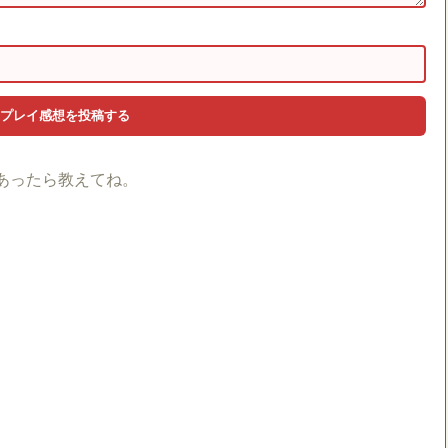
あったら教えてね。