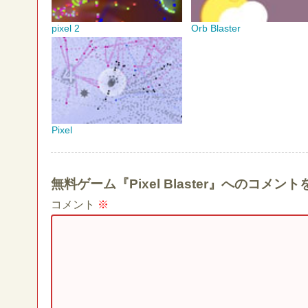
pixel 2
Orb Blaster
Pixel
無料ゲーム『Pixel Blaster』へのコメ
コメント
※