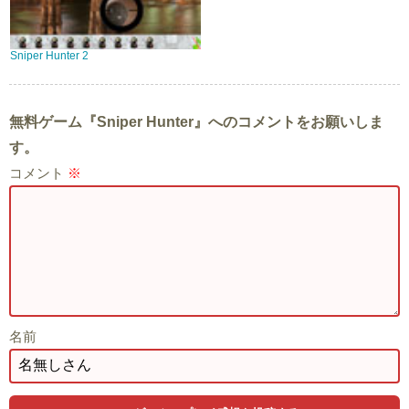
Sniper Hunter 2
無料ゲーム『Sniper Hunter』へのコメントをお願いしま
す。
コメント
※
名前