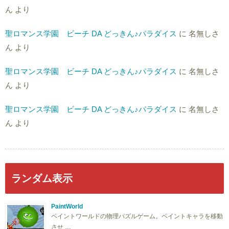
ん
より
聖ロマンス学園 ビーチ DA どっきん♪パラダイス
に
名無しさ
ん
より
聖ロマンス学園 ビーチ DA どっきん♪パラダイス
に
名無しさ
ん
より
聖ロマンス学園 ビーチ DA どっきん♪パラダイス
に
名無しさ
ん
より
ランダム表示
PaintWorld
ペイントワールドの物理パズルゲーム。ペイントキャラを移動
させ …