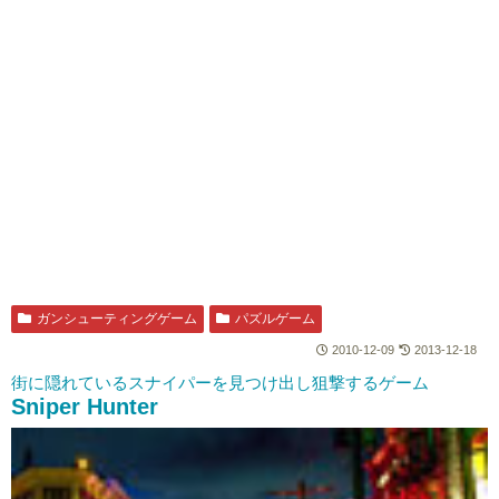
ガンシューティングゲーム
パズルゲーム
2010-12-09
2013-12-18
街に隠れているスナイパーを見つけ出し狙撃するゲーム
Sniper Hunter