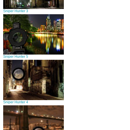
Sniper Hunter 3
Sniper Hunter 5
Sniper Hunter 4