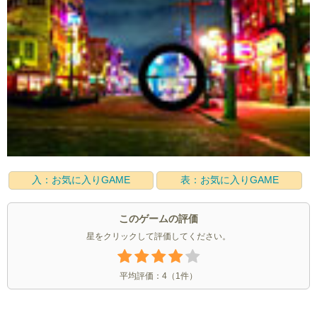
入：お気に入りGAME
表：お気に入りGAME
このゲームの評価
星をクリックして評価してください。
平均評価：
4
（
1
件）