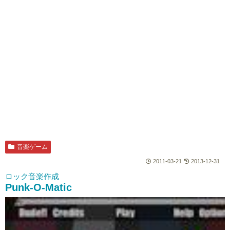
音楽ゲーム
2011-03-21
2013-12-31
ロック音楽作成
Punk-O-Matic