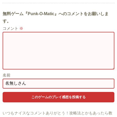
無料ゲーム『Punk-O-Matic』へのコメントをお願いしま
す。
コメント
※
名前
いつもナイスなコメントありがとう！攻略法とかもあったら教