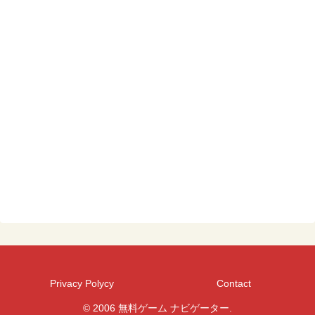
Privacy Polycy
Contact
© 2006 無料ゲーム ナビゲーター.