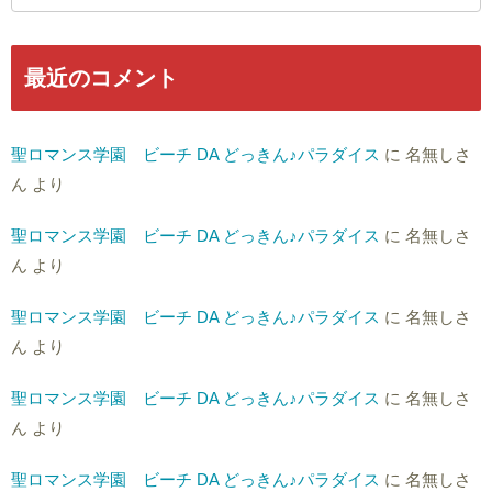
最近のコメント
聖ロマンス学園 ビーチ DA どっきん♪パラダイス
に
名無しさ
ん
より
聖ロマンス学園 ビーチ DA どっきん♪パラダイス
に
名無しさ
ん
より
聖ロマンス学園 ビーチ DA どっきん♪パラダイス
に
名無しさ
ん
より
聖ロマンス学園 ビーチ DA どっきん♪パラダイス
に
名無しさ
ん
より
聖ロマンス学園 ビーチ DA どっきん♪パラダイス
に
名無しさ