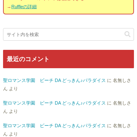
→
Ruffleの詳細
最近のコメント
聖ロマンス学園 ビーチ DA どっきん♪パラダイス
に
名無しさ
ん
より
聖ロマンス学園 ビーチ DA どっきん♪パラダイス
に
名無しさ
ん
より
聖ロマンス学園 ビーチ DA どっきん♪パラダイス
に
名無しさ
ん
より