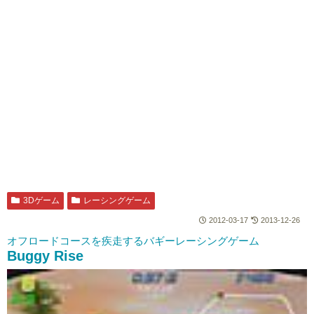
3Dゲーム
レーシングゲーム
2012-03-17
2013-12-26
オフロードコースを疾走するバギーレーシングゲーム
Buggy Rise