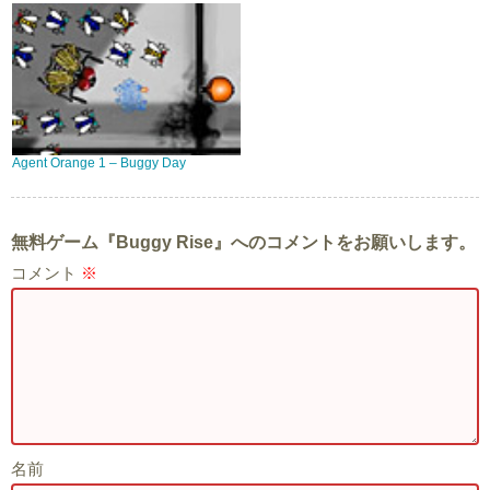
Agent Orange 1 – Buggy Day
無料ゲーム『Buggy Rise』へのコメントをお願いします。
コメント
※
名前