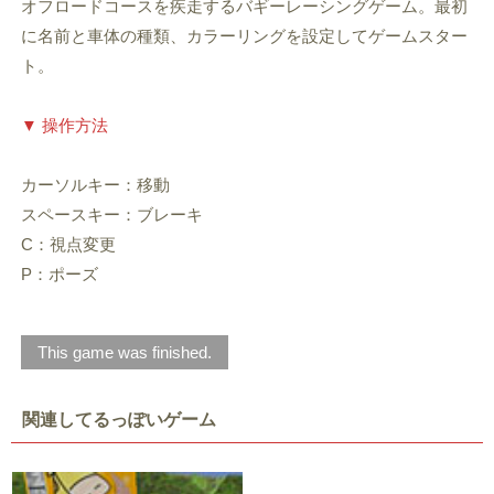
オフロードコースを疾走するバギーレーシングゲーム。最初
に名前と車体の種類、カラーリングを設定してゲームスター
ト。
▼ 操作方法
カーソルキー：移動
スペースキー：ブレーキ
C：視点変更
P：ポーズ
This game was finished.
関連してるっぽいゲーム