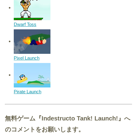
Dwarf Toss
Pixel Launch
Pirate Launch
無料ゲーム『Indestructo Tank! Launch!』へ
のコメントをお願いします。