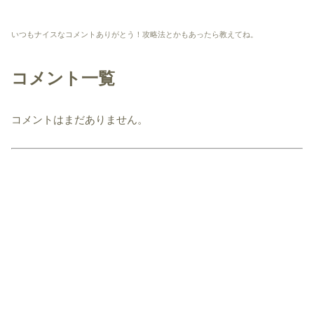
いつもナイスなコメントありがとう！攻略法とかもあったら教えてね。
コメント一覧
コメントはまだありません。