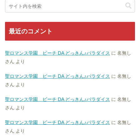
最近のコメント
聖ロマンス学園 ビーチ DA どっきん♪パラダイス
に
名無し
さん
より
聖ロマンス学園 ビーチ DA どっきん♪パラダイス
に
名無し
さん
より
聖ロマンス学園 ビーチ DA どっきん♪パラダイス
に
名無し
さん
より
聖ロマンス学園 ビーチ DA どっきん♪パラダイス
に
名無し
さん
より