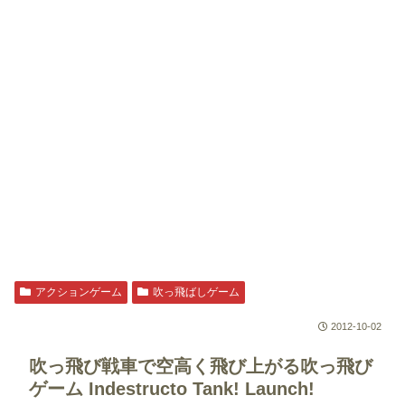
アクションゲーム
吹っ飛ばしゲーム
2012-10-02
吹っ飛び戦車で空高く飛び上がる吹っ飛び
ゲーム
Indestructo Tank! Launch!