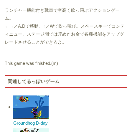
ランチャー機能付き戦車で空高く吹っ飛ぶアクションゲー
ム。
←→／A,Dで移動。↑／Wで吹っ飛び。スペースキーでコンテ
ィニュー。ステージ間では貯めたお金で各種機能をアップグ
レードさせることができるよ。
This game was finished.(m)
関連してるっぽいゲーム
Groundhog D-day