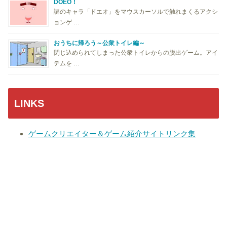
DOEO！
謎のキャラ「ドエオ」をマウスカーソルで触れまくるアクシ
ョンゲ …
おうちに帰ろう～公衆トイレ編～
閉じ込められてしまった公衆トイレからの脱出ゲーム。アイ
テムを …
LINKS
ゲームクリエイター＆ゲーム紹介サイトリンク集