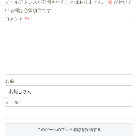
メールアドレスが公開されることはありません。
※
が付いて
いる欄は必須項目です
コメント
※
名前
メール