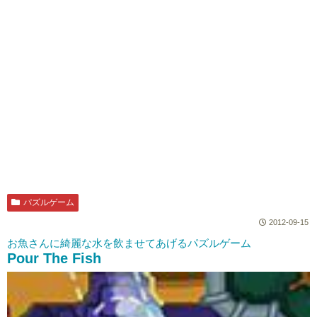
パズルゲーム
2012-09-15
お魚さんに綺麗な水を飲ませてあげるパズルゲーム
Pour The Fish