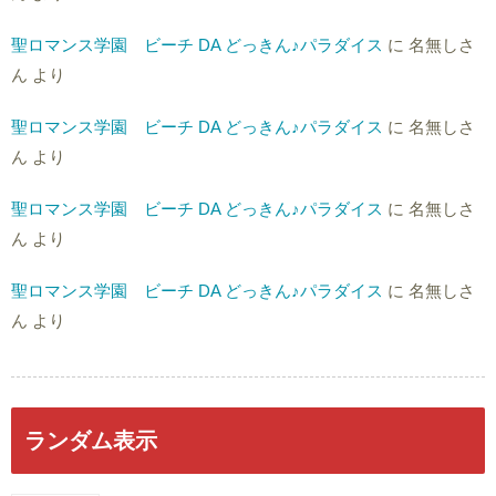
聖ロマンス学園 ビーチ DA どっきん♪パラダイス
に
名無しさ
ん
より
聖ロマンス学園 ビーチ DA どっきん♪パラダイス
に
名無しさ
ん
より
聖ロマンス学園 ビーチ DA どっきん♪パラダイス
に
名無しさ
ん
より
聖ロマンス学園 ビーチ DA どっきん♪パラダイス
に
名無しさ
ん
より
ランダム表示