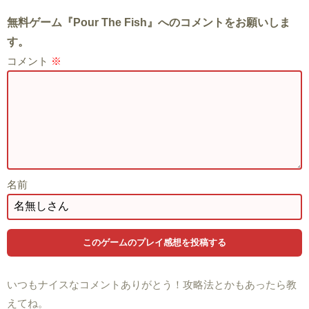
無料ゲーム『Pour The Fish』へのコメントをお願いしま
す。
コメント
※
名前
いつもナイスなコメントありがとう！攻略法とかもあったら教
えてね。