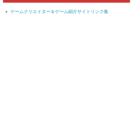
ゲームクリエイター＆ゲーム紹介サイトリンク集