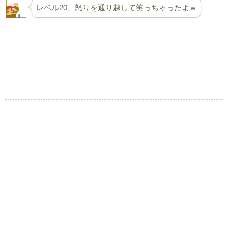
レベル20、怒りを通り越して笑っちゃったよｗ