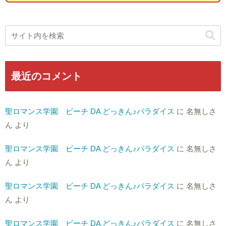
最近のコメント
聖ロマンス学園 ビーチ DA どっきん♪パラダイス
に
名無しさ
ん
より
聖ロマンス学園 ビーチ DA どっきん♪パラダイス
に
名無しさ
ん
より
聖ロマンス学園 ビーチ DA どっきん♪パラダイス
に
名無しさ
ん
より
聖ロマンス学園 ビーチ DA どっきん♪パラダイス
に
名無しさ