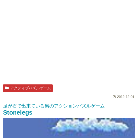
アクティブパズルゲーム
2012-12-01
足が石で出来ている男のアクションパズルゲーム
Stonelegs