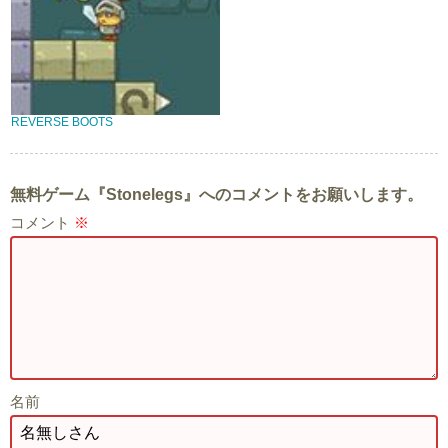
REVERSE BOOTS
無料ゲーム『Stonelegs』へのコメントをお願いします。
コメント
※
名前