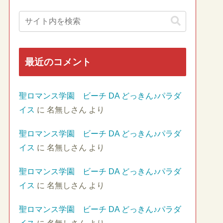
最近のコメント
聖ロマンス学園 ビーチ DA どっきん♪パラダ
イス
に
名無しさん
より
聖ロマンス学園 ビーチ DA どっきん♪パラダ
イス
に
名無しさん
より
聖ロマンス学園 ビーチ DA どっきん♪パラダ
イス
に
名無しさん
より
聖ロマンス学園 ビーチ DA どっきん♪パラダ