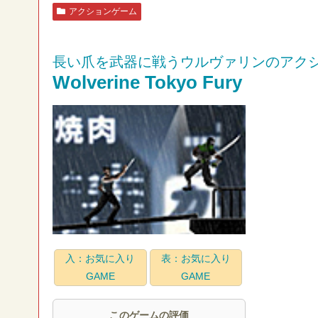
アクションゲーム
長い爪を武器に戦うウルヴァリンのアク
Wolverine Tokyo Fury
入：お気に入り
表：お気に入り
GAME
GAME
このゲームの評価