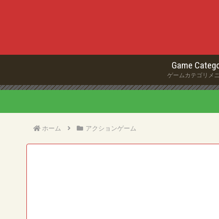
Game Catego
ゲームカテゴリメ
ホーム
アクションゲーム