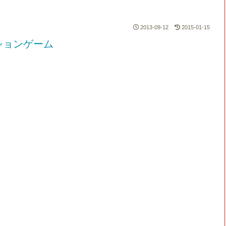
2013-09-12
2015-01-15
ションゲーム