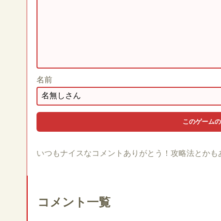
名前
いつもナイスなコメントありがとう！攻略法とかも
コメント一覧