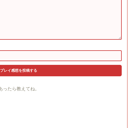
あったら教えてね。