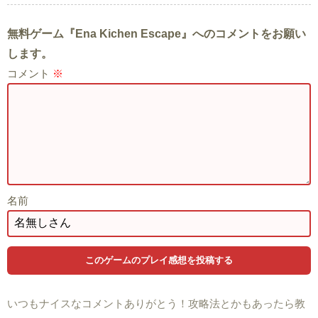
無料ゲーム『Ena Kichen Escape』へのコメントをお願い
します。
コメント
※
名前
いつもナイスなコメントありがとう！攻略法とかもあったら教