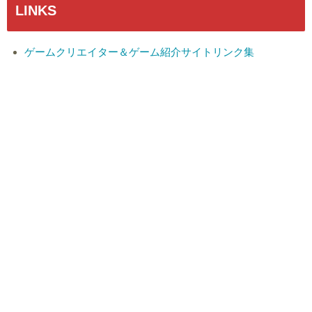
LINKS
ゲームクリエイター＆ゲーム紹介サイトリンク集