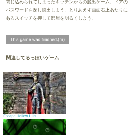
閉じ込められてしまったキッチンからの脱出ゲーム。ドアの
パスワードを探し脱出しよう。とりあえず画面右上あたりに
あるスイッチを押して部屋を明るくしよう。
This game was finished.(m)
関連してるっぽいゲーム
Escape Hollow Hills