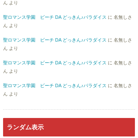
ん
より
聖ロマンス学園 ビーチ DA どっきん♪パラダイス
に
名無しさ
ん
より
聖ロマンス学園 ビーチ DA どっきん♪パラダイス
に
名無しさ
ん
より
聖ロマンス学園 ビーチ DA どっきん♪パラダイス
に
名無しさ
ん
より
聖ロマンス学園 ビーチ DA どっきん♪パラダイス
に
名無しさ
ん
より
ランダム表示