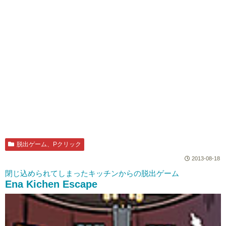
脱出ゲーム、Pクリック
2013-08-18
閉じ込められてしまったキッチンからの脱出ゲーム
Ena Kichen Escape