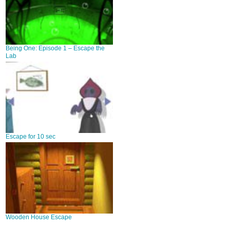
Being One: Episode 1 – Escape the
Lab
Escape for 10 sec
Wooden House Escape