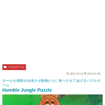
パズルゲーム
2013-10-12
2014-01-05
ボールを移動＆合体させ動物たちに食べさせてあげるパズルゲ
ーム
Humble Jungle Puzzle