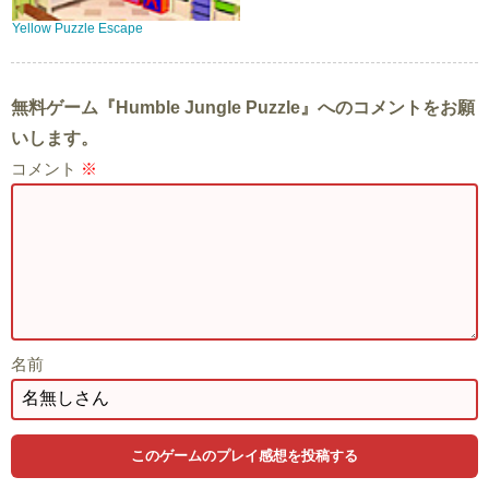
Yellow Puzzle Escape
無料ゲーム『Humble Jungle Puzzle』へのコメントをお願
いします。
コメント
※
名前