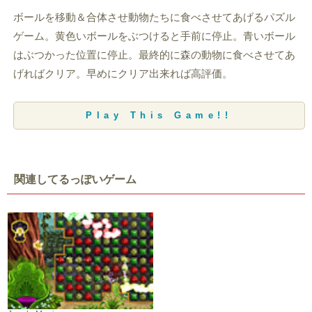
ボールを移動＆合体させ動物たちに食べさせてあげるパズル
ゲーム。黄色いボールをぶつけると手前に停止。青いボール
はぶつかった位置に停止。最終的に森の動物に食べさせてあ
げればクリア。早めにクリア出来れば高評価。
Play This Game!!
関連してるっぽいゲーム