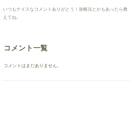
いつもナイスなコメントありがとう！攻略法とかもあったら教
えてね。
コメント一覧
コメントはまだありません。