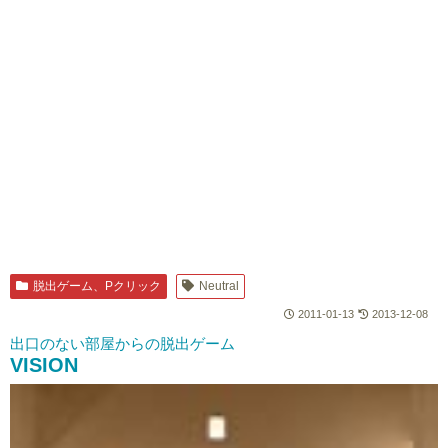
脱出ゲーム、Pクリック
Neutral
2011-01-13
2013-12-08
出口のない部屋からの脱出ゲーム
VISION