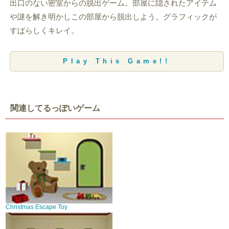
出口のない密室からの脱出ゲーム。部屋に隠されたアイテム
や謎を解き明かしこの部屋から脱出しよう。グラフィックが
すばらしくキレイ。
Play This Game!!
関連してるっぽいゲーム
Christmas Escape Toy