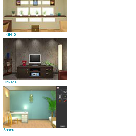
LIGHTS
Linkage
Sphere