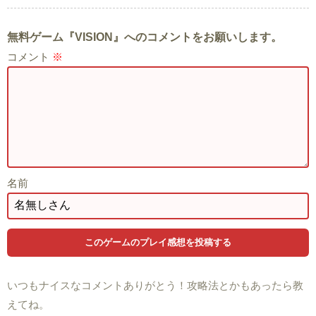
無料ゲーム『VISION』へのコメントをお願いします。
コメント
※
名前
いつもナイスなコメントありがとう！攻略法とかもあったら教
えてね。