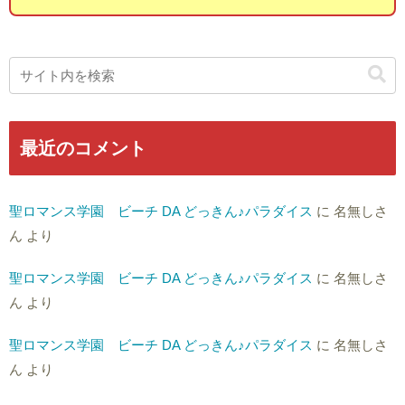
最近のコメント
聖ロマンス学園 ビーチ DA どっきん♪パラダイス
に
名無しさ
ん
より
聖ロマンス学園 ビーチ DA どっきん♪パラダイス
に
名無しさ
ん
より
聖ロマンス学園 ビーチ DA どっきん♪パラダイス
に
名無しさ
ん
より