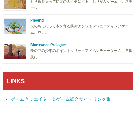
折り紙を折って指定のカタチにする「おりがみゲーム」。ステ
ージ …
Phoenix
火の鳥になって木を守る防衛アクションシューティングゲー
ム。赤 …
Blackwood Prologue
夢の中の少年のポイントクリックアドベンチャーゲーム。選択
肢に …
LINKS
ゲームクリエイター＆ゲーム紹介サイトリンク集