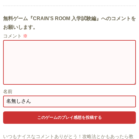
無料ゲーム『CRAIN’S ROOM 入学試験編』へのコメントを
お願いします。
コメント
※
名前
いつもナイスなコメントありがとう！攻略法とかもあったら教