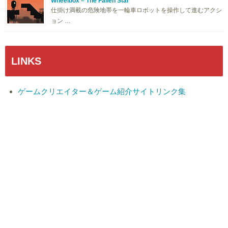
Wheelbox – The Fallen Star
仕掛け満載の危険地帯を一輪車ロボットを操作して進むアクシ
ョン …
LINKS
ゲームクリエイター＆ゲーム紹介サイトリンク集