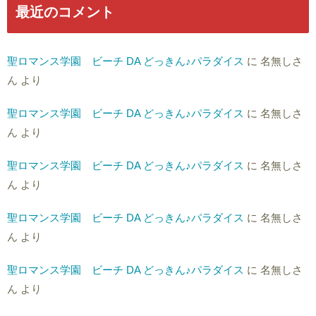
最近のコメント
聖ロマンス学園 ビーチ DA どっきん♪パラダイス
に
名無しさ
ん
より
聖ロマンス学園 ビーチ DA どっきん♪パラダイス
に
名無しさ
ん
より
聖ロマンス学園 ビーチ DA どっきん♪パラダイス
に
名無しさ
ん
より
聖ロマンス学園 ビーチ DA どっきん♪パラダイス
に
名無しさ
ん
より
聖ロマンス学園 ビーチ DA どっきん♪パラダイス
に
名無しさ
ん
より