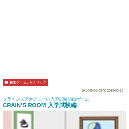
脱出ゲーム、Pクリック
2008-05-06
2014-02-15
クラインズアカデミーの入学試験脱出ゲーム
CRAIN’S ROOM 入学試験編