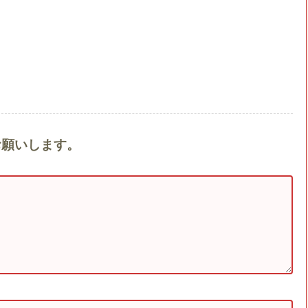
をお願いします。