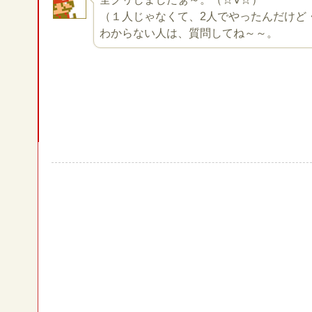
（１人じゃなくて、2人でやったんだけど
わからない人は、質問してね～～。