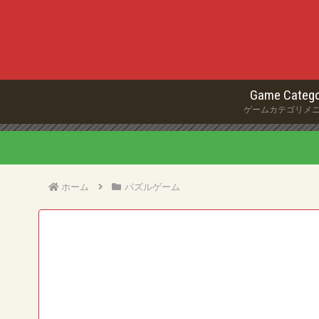
Game Catego
ゲームカテゴリメ
ホーム
パズルゲーム