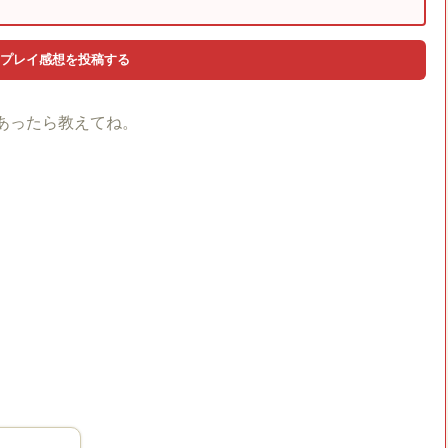
あったら教えてね。