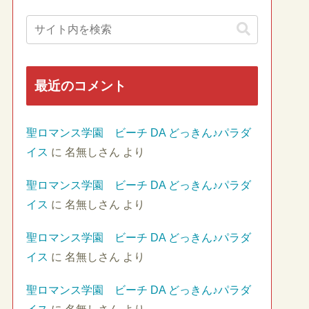
最近のコメント
聖ロマンス学園 ビーチ DA どっきん♪パラダ
イス
に
名無しさん
より
聖ロマンス学園 ビーチ DA どっきん♪パラダ
イス
に
名無しさん
より
聖ロマンス学園 ビーチ DA どっきん♪パラダ
イス
に
名無しさん
より
聖ロマンス学園 ビーチ DA どっきん♪パラダ