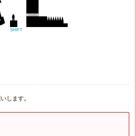
SHIFT
願いします。