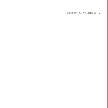
2010-12-25
2013-12-17