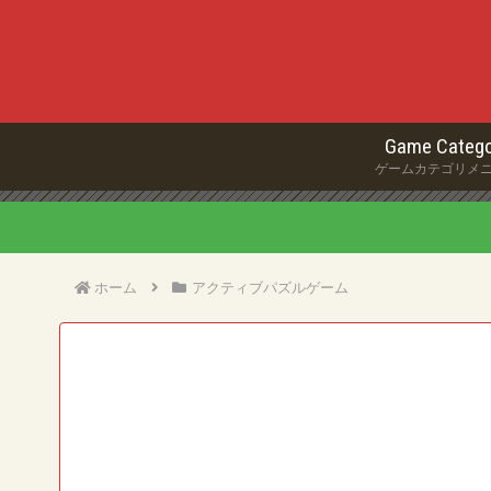
Game Catego
ゲームカテゴリメ
ホーム
アクティブパズルゲーム