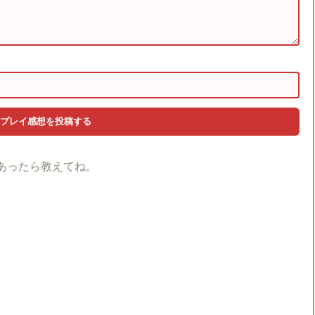
あったら教えてね。