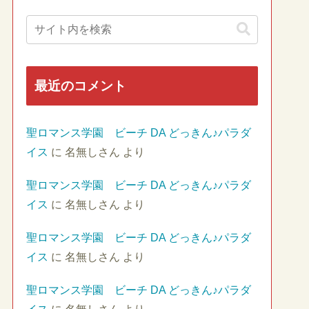
最近のコメント
聖ロマンス学園 ビーチ DA どっきん♪パラダ
イス
に
名無しさん
より
聖ロマンス学園 ビーチ DA どっきん♪パラダ
イス
に
名無しさん
より
聖ロマンス学園 ビーチ DA どっきん♪パラダ
イス
に
名無しさん
より
聖ロマンス学園 ビーチ DA どっきん♪パラダ