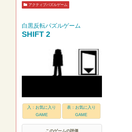
アクティブパズルゲーム
白黒反転パズルゲーム
SHIFT 2
入：お気に入り
表：お気に入り
GAME
GAME
このゲームの評価