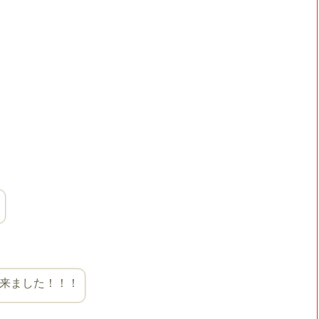
来ました！！！