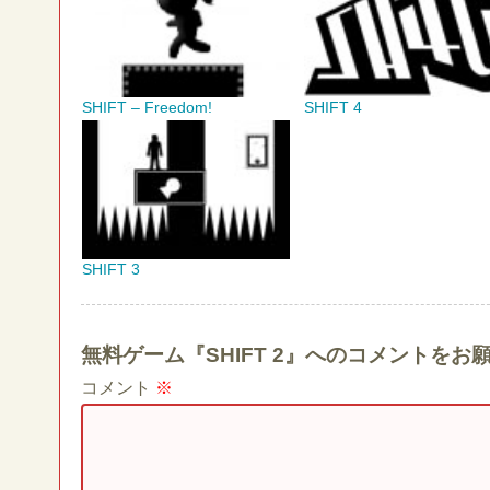
SHIFT – Freedom!
SHIFT 4
SHIFT 3
無料ゲーム『SHIFT 2』へのコメントをお
コメント
※