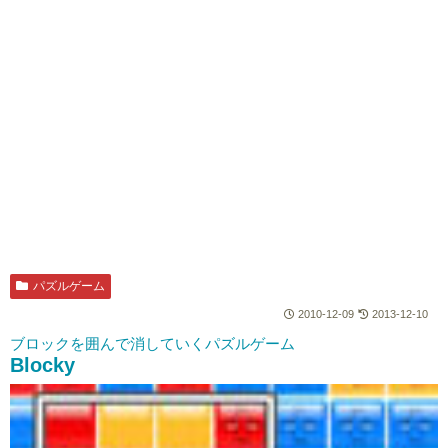
パズルゲーム
2010-12-09
2013-12-10
ブロックを囲んで消していくパズルゲーム
Blocky