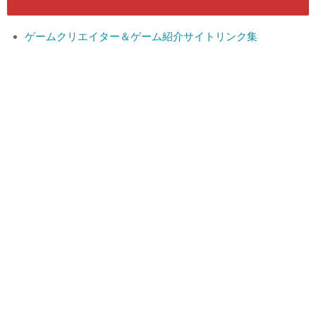
ゲームクリエイター＆ゲーム紹介サイトリンク集