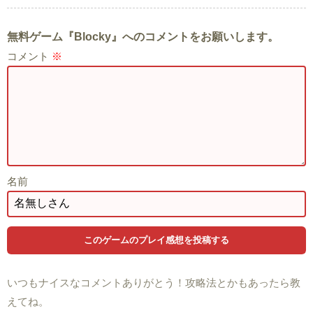
無料ゲーム『Blocky』へのコメントをお願いします。
コメント
※
名前
いつもナイスなコメントありがとう！攻略法とかもあったら教
えてね。