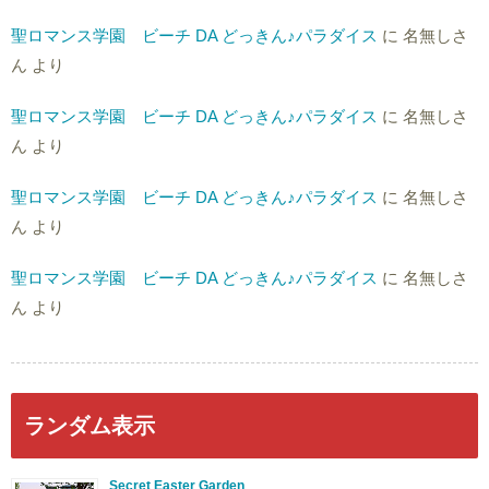
聖ロマンス学園 ビーチ DA どっきん♪パラダイス
に
名無しさ
ん
より
聖ロマンス学園 ビーチ DA どっきん♪パラダイス
に
名無しさ
ん
より
聖ロマンス学園 ビーチ DA どっきん♪パラダイス
に
名無しさ
ん
より
聖ロマンス学園 ビーチ DA どっきん♪パラダイス
に
名無しさ
ん
より
ランダム表示
Secret Easter Garden