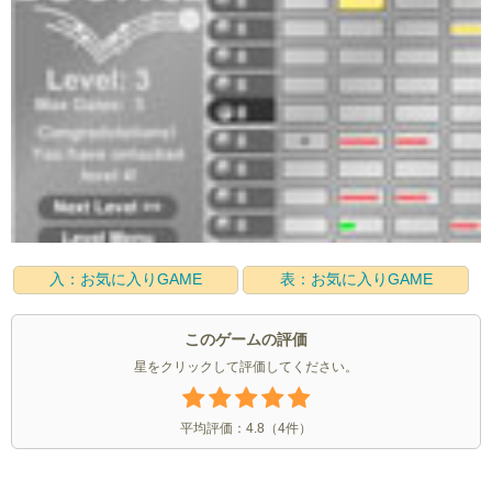
入：お気に入りGAME
表：お気に入りGAME
このゲームの評価
星をクリックして評価してください。
平均評価：
4.8
（
4
件）