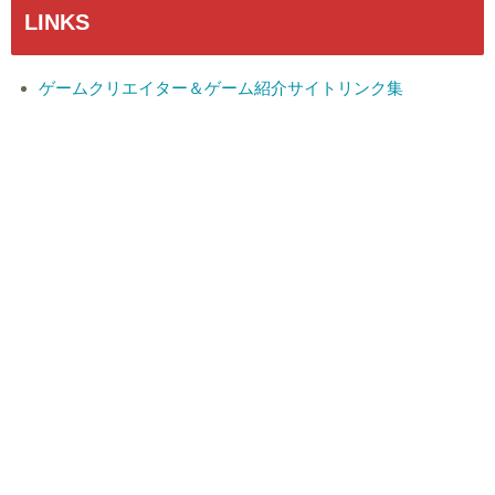
LINKS
ゲームクリエイター＆ゲーム紹介サイトリンク集