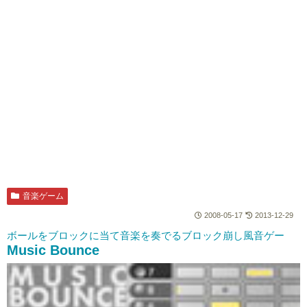
音楽ゲーム
2008-05-17
2013-12-29
ボールをブロックに当て音楽を奏でるブロック崩し風音ゲー
Music Bounce