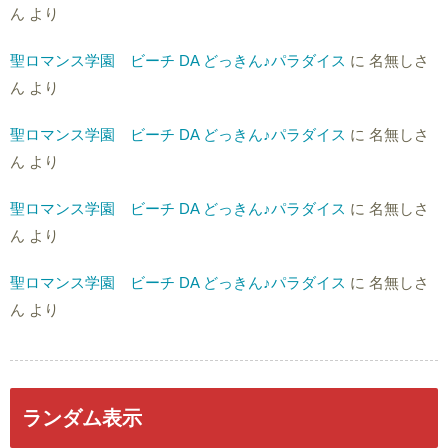
ん
より
聖ロマンス学園 ビーチ DA どっきん♪パラダイス
に
名無しさ
ん
より
聖ロマンス学園 ビーチ DA どっきん♪パラダイス
に
名無しさ
ん
より
聖ロマンス学園 ビーチ DA どっきん♪パラダイス
に
名無しさ
ん
より
聖ロマンス学園 ビーチ DA どっきん♪パラダイス
に
名無しさ
ん
より
ランダム表示