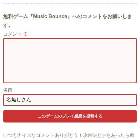
無料ゲーム『Music Bounce』へのコメントをお願いしま
す。
コメント
※
名前
いつもナイスなコメントありがとう！攻略法とかもあったら教