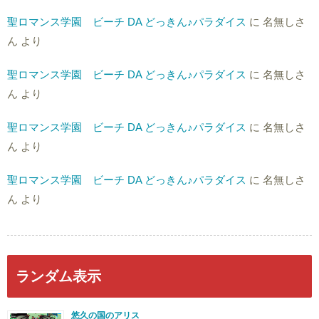
聖ロマンス学園 ビーチ DA どっきん♪パラダイス
に
名無しさ
ん
より
聖ロマンス学園 ビーチ DA どっきん♪パラダイス
に
名無しさ
ん
より
聖ロマンス学園 ビーチ DA どっきん♪パラダイス
に
名無しさ
ん
より
聖ロマンス学園 ビーチ DA どっきん♪パラダイス
に
名無しさ
ん
より
ランダム表示
悠久の国のアリス