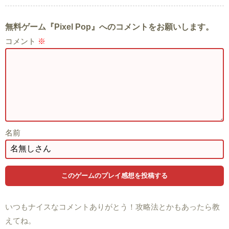
無料ゲーム『Pixel Pop』へのコメントをお願いします。
コメント
※
名前
いつもナイスなコメントありがとう！攻略法とかもあったら教
えてね。