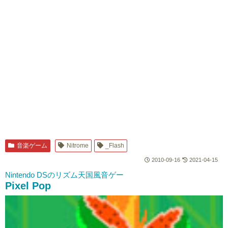
音楽ゲーム
Nitrome
_Flash
2010-09-16
2021-04-15
Nintendo DSのリズム天国風音ゲー
Pixel Pop