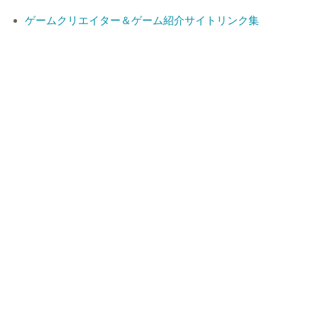
ゲームクリエイター＆ゲーム紹介サイトリンク集