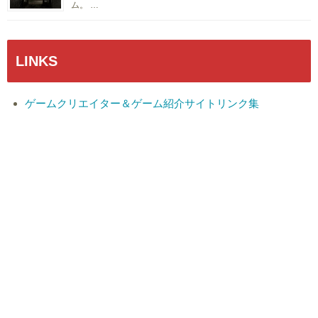
ム。 …
LINKS
ゲームクリエイター＆ゲーム紹介サイトリンク集