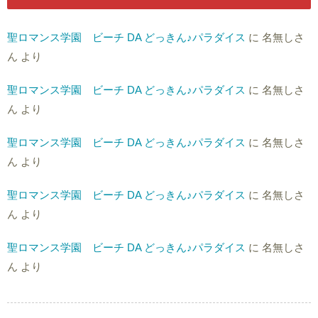
聖ロマンス学園 ビーチ DA どっきん♪パラダイス
に
名無しさ
ん
より
聖ロマンス学園 ビーチ DA どっきん♪パラダイス
に
名無しさ
ん
より
聖ロマンス学園 ビーチ DA どっきん♪パラダイス
に
名無しさ
ん
より
聖ロマンス学園 ビーチ DA どっきん♪パラダイス
に
名無しさ
ん
より
聖ロマンス学園 ビーチ DA どっきん♪パラダイス
に
名無しさ
ん
より