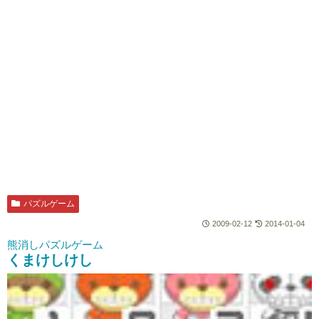
パズルゲーム
2009-02-12
2014-01-04
熊消しパズルゲーム
くまけしけし