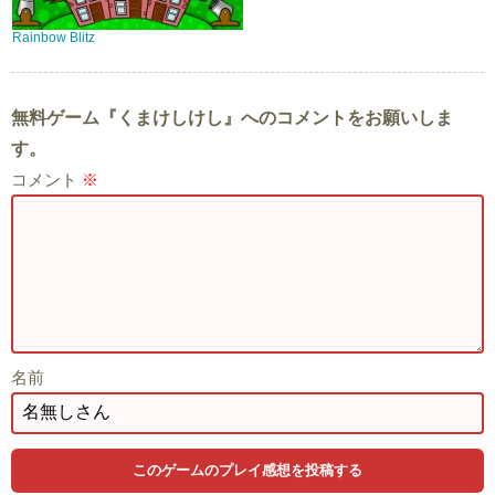
Rainbow Blitz
無料ゲーム『くまけしけし』へのコメントをお願いしま
す。
コメント
※
名前