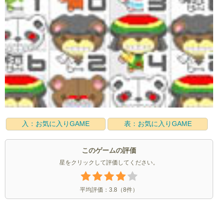
入：お気に入りGAME
表：お気に入りGAME
このゲームの評価
星をクリックして評価してください。
平均評価：
3.8
（
8
件）