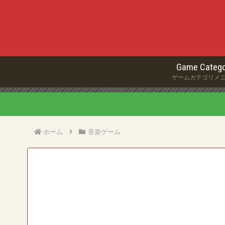
Game Catego
ゲームカテゴリメ
ホーム
音楽ゲーム