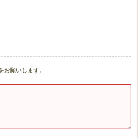
ントをお願いします。