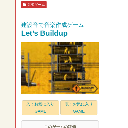
音楽ゲーム
建設音で音楽作成ゲーム
Let’s Buildup
入：お気に入り
表：お気に入り
GAME
GAME
このゲームの評価