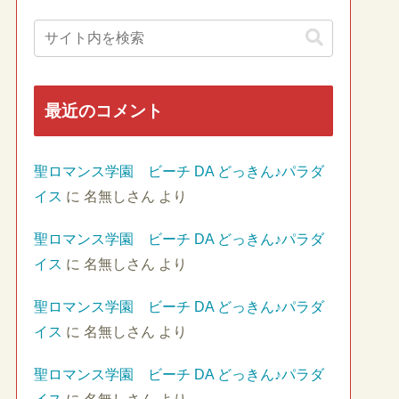
最近のコメント
聖ロマンス学園 ビーチ DA どっきん♪パラダ
イス
に
名無しさん
より
聖ロマンス学園 ビーチ DA どっきん♪パラダ
イス
に
名無しさん
より
聖ロマンス学園 ビーチ DA どっきん♪パラダ
イス
に
名無しさん
より
聖ロマンス学園 ビーチ DA どっきん♪パラダ