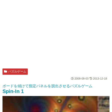
パズルゲーム
2008-08-03
2013-12-18
ボードを傾けて指定パネルを脱出させるパズルゲーム
Spin-In 1