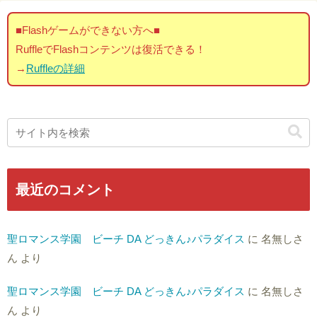
■Flashゲームができない方へ■
RuffleでFlashコンテンツは復活できる！
→
Ruffleの詳細
最近のコメント
聖ロマンス学園 ビーチ DA どっきん♪パラダイス
に
名無しさ
ん
より
聖ロマンス学園 ビーチ DA どっきん♪パラダイス
に
名無しさ
ん
より