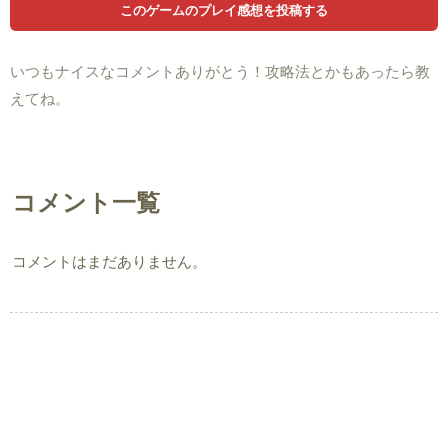
いつもナイスなコメントありがとう！攻略法とかもあったら教
えてね。
コメント一覧
コメントはまだありません。