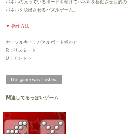
パネルの入っているボードを傾けてパネルを移動させ目的の
パネルを脱出させるパズルゲーム。
▼ 操作方法
カーソルキー：パネルボード傾かせ
R：リスタート
U：アンドゥ
This game was finished.
関連してるっぽいゲーム