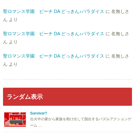
聖ロマンス学園 ビーチ DA どっきん♪パラダイス
に
名無しさ
ん
より
聖ロマンス学園 ビーチ DA どっきん♪パラダイス
に
名無しさ
ん
より
聖ロマンス学園 ビーチ DA どっきん♪パラダイス
に
名無しさ
ん
より
ランダム表示
Survivor?
出火中の家から家族を助け出して脱出するパズルアクションゲ
ーム …