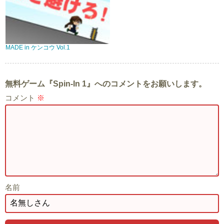
MADE in ケンコウ Vol.1
無料ゲーム『Spin-In 1』へのコメントをお願いします。
コメント
※
名前