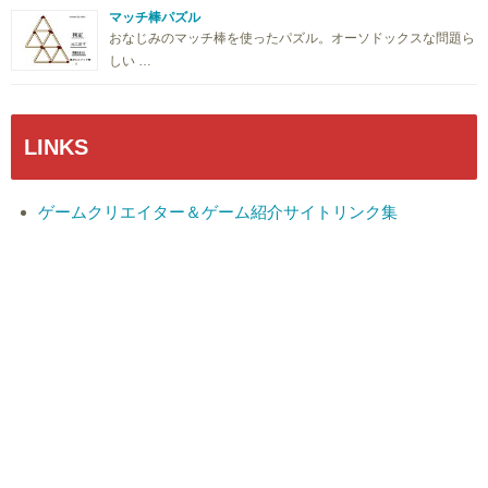
マッチ棒パズル
おなじみのマッチ棒を使ったパズル。オーソドックスな問題ら
しい …
LINKS
ゲームクリエイター＆ゲーム紹介サイトリンク集