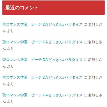
最近のコメント
聖ロマンス学園 ビーチ DA どっきん♪パラダイス
に
名無しさ
ん
より
聖ロマンス学園 ビーチ DA どっきん♪パラダイス
に
名無しさ
ん
より
聖ロマンス学園 ビーチ DA どっきん♪パラダイス
に
名無しさ
ん
より
聖ロマンス学園 ビーチ DA どっきん♪パラダイス
に
名無しさ
ん
より
聖ロマンス学園 ビーチ DA どっきん♪パラダイス
に
名無しさ
ん
より