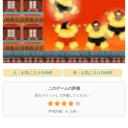
入：お気に入りGAME
表：お気に入りGAME
このゲームの評価
星をクリックして評価してください。
平均評価：
4
（
1
件）