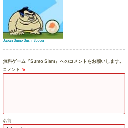
Japan Sumo Sushi Soccer
無料ゲーム『Sumo Slam』へのコメントをお願いします。
コメント
※
名前