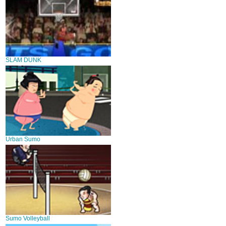
SLAM DUNK
Urban Sumo
Sumo Volleyball