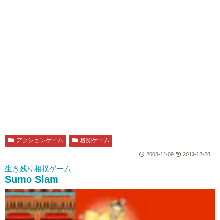
アクションゲーム
格闘ゲーム
2008-12-09
2013-12-28
生き残り相撲ゲーム
Sumo Slam