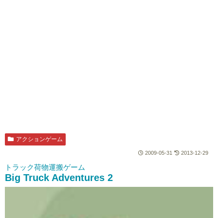
アクションゲーム
2009-05-31
2013-12-29
トラック荷物運搬ゲーム
Big Truck Adventures 2