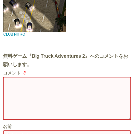
CLUB NITRO
無料ゲーム『Big Truck Adventures 2』へのコメントをお
願いします。
コメント
※
名前