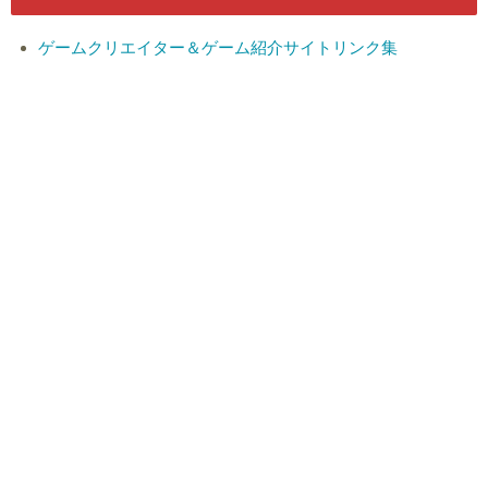
ゲームクリエイター＆ゲーム紹介サイトリンク集