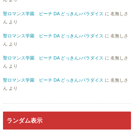
聖ロマンス学園 ビーチ DA どっきん♪パラダイス
に
名無しさ
ん
より
聖ロマンス学園 ビーチ DA どっきん♪パラダイス
に
名無しさ
ん
より
聖ロマンス学園 ビーチ DA どっきん♪パラダイス
に
名無しさ
ん
より
聖ロマンス学園 ビーチ DA どっきん♪パラダイス
に
名無しさ
ん
より
ランダム表示