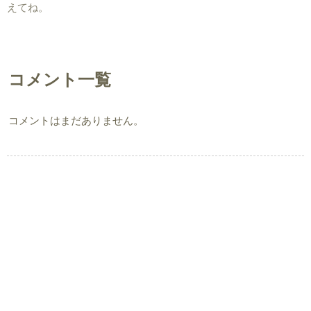
えてね。
コメント一覧
コメントはまだありません。