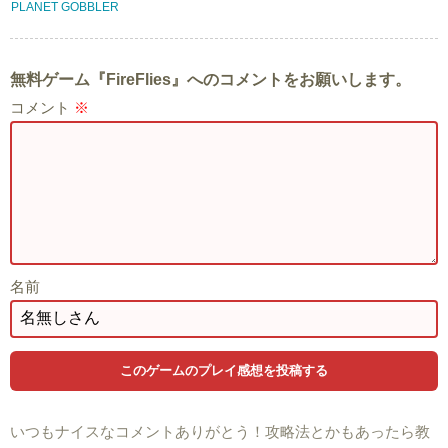
PLANET GOBBLER
無料ゲーム『FireFlies』へのコメントをお願いします。
コメント
※
名前
いつもナイスなコメントありがとう！攻略法とかもあったら教