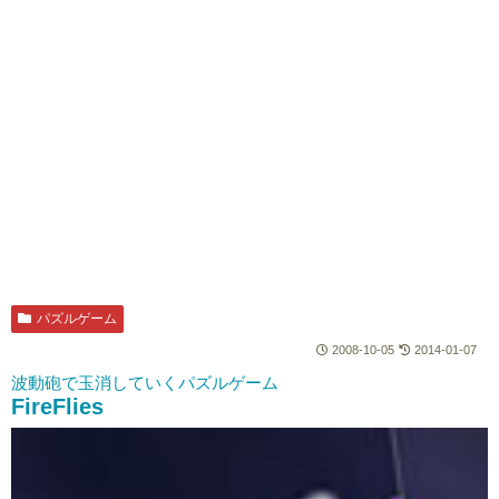
パズルゲーム
2008-10-05
2014-01-07
波動砲で玉消していくパズルゲーム
FireFlies