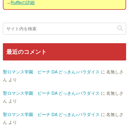
→
Ruffleの詳細
最近のコメント
聖ロマンス学園 ビーチ DA どっきん♪パラダイス
に
名無しさ
ん
より
聖ロマンス学園 ビーチ DA どっきん♪パラダイス
に
名無しさ
ん
より
聖ロマンス学園 ビーチ DA どっきん♪パラダイス
に
名無しさ
ん
より