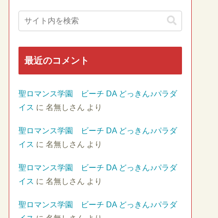
最近のコメント
聖ロマンス学園 ビーチ DA どっきん♪パラダ
イス
に
名無しさん
より
聖ロマンス学園 ビーチ DA どっきん♪パラダ
イス
に
名無しさん
より
聖ロマンス学園 ビーチ DA どっきん♪パラダ
イス
に
名無しさん
より
聖ロマンス学園 ビーチ DA どっきん♪パラダ