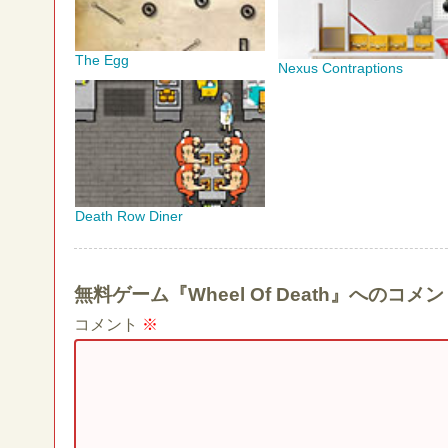
The Egg
Nexus Contraptions
Death Row Diner
無料ゲーム『Wheel Of Death』へのコ
コメント
※