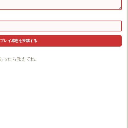
あったら教えてね。