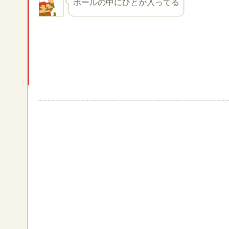
ボールの中にひとが入ってる