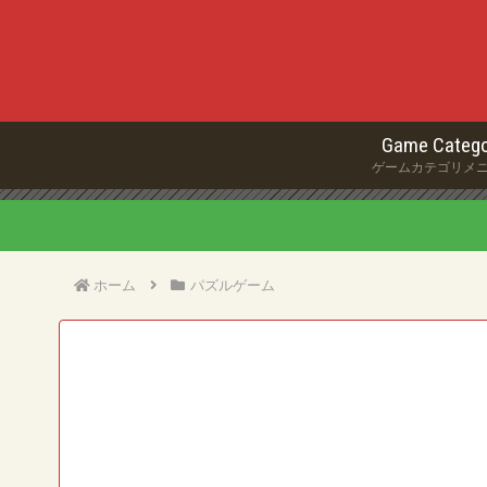
Game Catego
ゲームカテゴリメ
ホーム
パズルゲーム