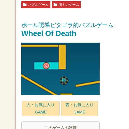
パズルゲーム
脳トレゲーム
ボール誘導ピタゴラ的パズルゲーム
Wheel Of Death
入：お気に入り
表：お気に入り
GAME
GAME
このゲームの評価