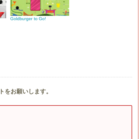
Goldburger to Go!
メントをお願いします。