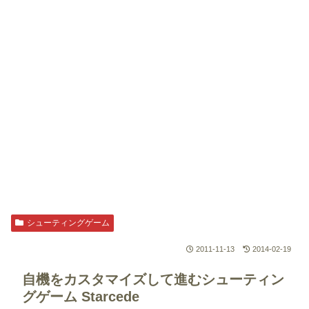
シューティングゲーム
2011-11-13
2014-02-19
自機をカスタマイズして進むシューティン
グゲーム
Starcede