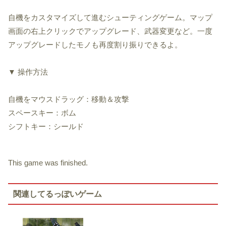
自機をカスタマイズして進むシューティングゲーム。マップ
画面の右上クリックでアップグレード、武器変更など。一度
アップグレードしたモノも再度割り振りできるよ。
▼ 操作方法
自機をマウスドラッグ：移動＆攻撃
スペースキー：ボム
シフトキー：シールド
This game was finished.
関連してるっぽいゲーム