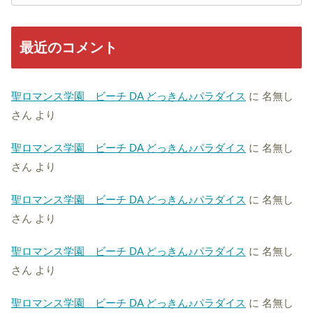
最近のコメント
聖ロマンス学園 ビーチ DA どっきん♪パラダイス
に
名無し
さん
より
聖ロマンス学園 ビーチ DA どっきん♪パラダイス
に
名無し
さん
より
聖ロマンス学園 ビーチ DA どっきん♪パラダイス
に
名無し
さん
より
聖ロマンス学園 ビーチ DA どっきん♪パラダイス
に
名無し
さん
より
聖ロマンス学園 ビーチ DA どっきん♪パラダイス
に
名無し