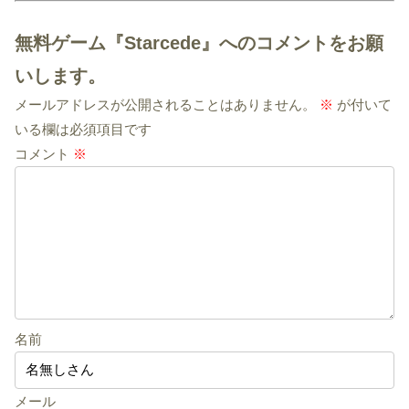
無料ゲーム『Starcede』へのコメントをお願
いします。
メールアドレスが公開されることはありません。
※
が付いて
いる欄は必須項目です
コメント
※
名前
メール