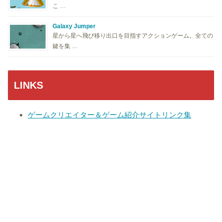
こ …
Galaxy Jumper
星から星へ飛び移り出口を目指すアクションゲーム。全ての
鍵を集 …
LINKS
ゲームクリエイター＆ゲーム紹介サイトリンク集