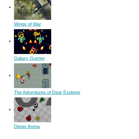
Wings of War
Galaxy Gunner
The Adventures of Dear Explorer
Diepix Arena