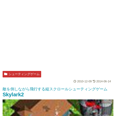
シューティングゲーム
2010-12-09
2014-06-14
敵を倒しながら飛行する縦スクロールシューティングゲーム
Skylark2