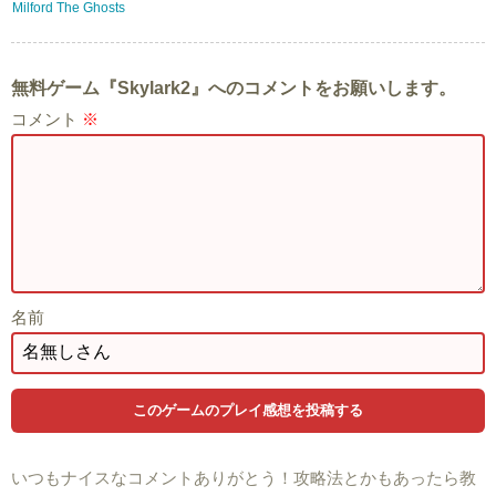
Milford The Ghosts
無料ゲーム『Skylark2』へのコメントをお願いします。
コメント
※
名前
いつもナイスなコメントありがとう！攻略法とかもあったら教