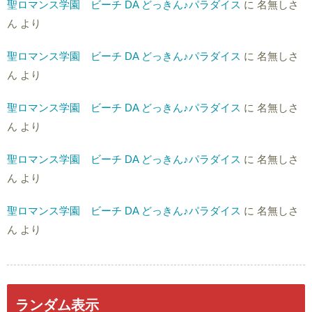
聖ロマンス学園 ビーチ DA どっきん♪パラダイス
に
名無しさ
ん
より
聖ロマンス学園 ビーチ DA どっきん♪パラダイス
に
名無しさ
ん
より
聖ロマンス学園 ビーチ DA どっきん♪パラダイス
に
名無しさ
ん
より
聖ロマンス学園 ビーチ DA どっきん♪パラダイス
に
名無しさ
ん
より
聖ロマンス学園 ビーチ DA どっきん♪パラダイス
に
名無しさ
ん
より
ランダム表示