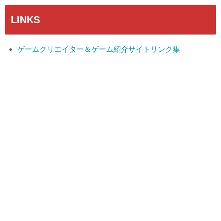
LINKS
ゲームクリエイター＆ゲーム紹介サイトリンク集