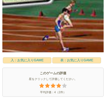
入：お気に入りGAME
表：お気に入りGAME
このゲームの評価
星をクリックして評価してください。
平均評価：
4
（
2
件）