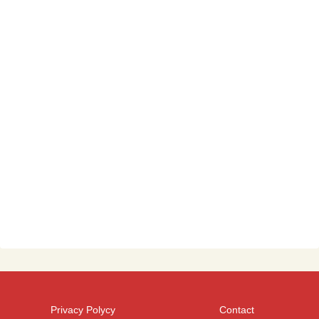
Privacy Polycy
Contact