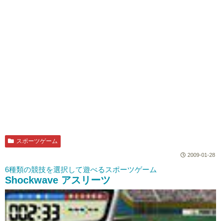
スポーツゲーム
2009-01-28
6種類の競技を選択して遊べるスポーツゲーム
Shockwave アスリーツ