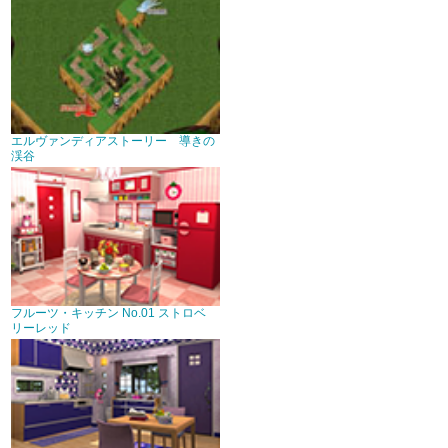
エルヴァンディアストーリー 導きの
渓谷
フルーツ・キッチン No.01 ストロベ
リーレッド