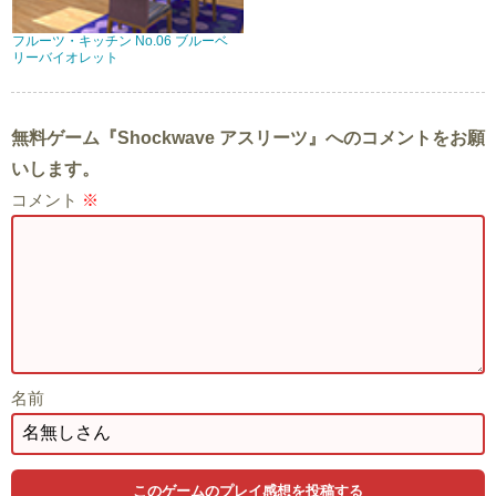
フルーツ・キッチン No.06 ブルーベ
リーバイオレット
無料ゲーム『Shockwave アスリーツ』へのコメントをお願
いします。
コメント
※
名前