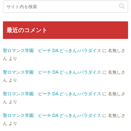
最近のコメント
聖ロマンス学園 ビーチ DA どっきん♪パラダイス
に
名無しさ
ん
より
聖ロマンス学園 ビーチ DA どっきん♪パラダイス
に
名無しさ
ん
より
聖ロマンス学園 ビーチ DA どっきん♪パラダイス
に
名無しさ
ん
より
聖ロマンス学園 ビーチ DA どっきん♪パラダイス
に
名無しさ
ん
より