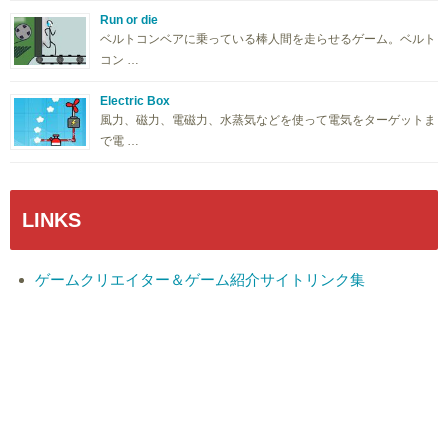
Run or die
ベルトコンベアに乗っている棒人間を走らせるゲーム。ベルト
コン …
Electric Box
風力、磁力、電磁力、水蒸気などを使って電気をターゲットま
で電 …
LINKS
ゲームクリエイター＆ゲーム紹介サイトリンク集