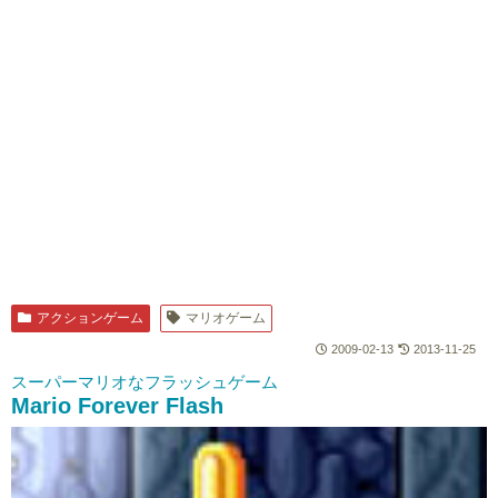
アクションゲーム
マリオゲーム
2009-02-13
2013-11-25
スーパーマリオなフラッシュゲーム
Mario Forever Flash