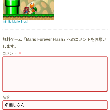
Infinite Mario Bros!
無料ゲーム『Mario Forever Flash』へのコメントをお願い
します。
コメント
※
名前