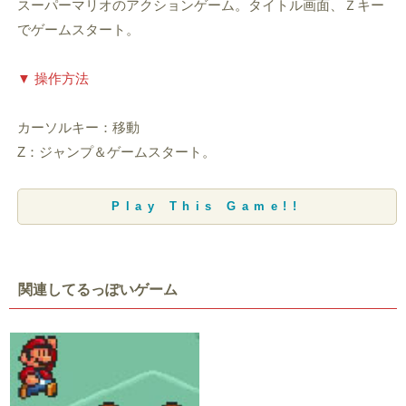
スーパーマリオのアクションゲーム。タイトル画面、Ｚキー
でゲームスタート。
▼ 操作方法
カーソルキー：移動
Z：ジャンプ＆ゲームスタート。
Play This Game!!
関連してるっぽいゲーム