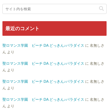
最近のコメント
聖ロマンス学園 ビーチ DA どっきん♪パラダイス
に
名無しさ
ん
より
聖ロマンス学園 ビーチ DA どっきん♪パラダイス
に
名無しさ
ん
より
聖ロマンス学園 ビーチ DA どっきん♪パラダイス
に
名無しさ
ん
より
聖ロマンス学園 ビーチ DA どっきん♪パラダイス
に
名無しさ
ん
より