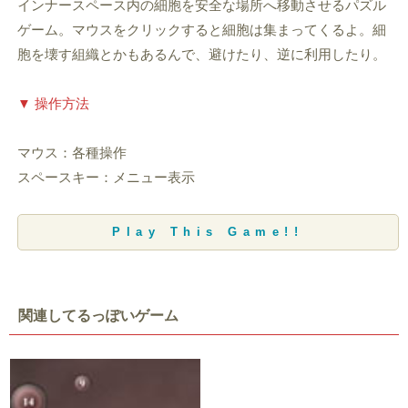
インナースペース内の細胞を安全な場所へ移動させるパズル
ゲーム。マウスをクリックすると細胞は集まってくるよ。細
胞を壊す組織とかもあるんで、避けたり、逆に利用したり。
▼ 操作方法
マウス：各種操作
スペースキー：メニュー表示
Play This Game!!
関連してるっぽいゲーム