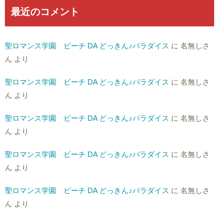
最近のコメント
聖ロマンス学園 ビーチ DA どっきん♪パラダイス
に
名無しさ
ん
より
聖ロマンス学園 ビーチ DA どっきん♪パラダイス
に
名無しさ
ん
より
聖ロマンス学園 ビーチ DA どっきん♪パラダイス
に
名無しさ
ん
より
聖ロマンス学園 ビーチ DA どっきん♪パラダイス
に
名無しさ
ん
より
聖ロマンス学園 ビーチ DA どっきん♪パラダイス
に
名無しさ
ん
より