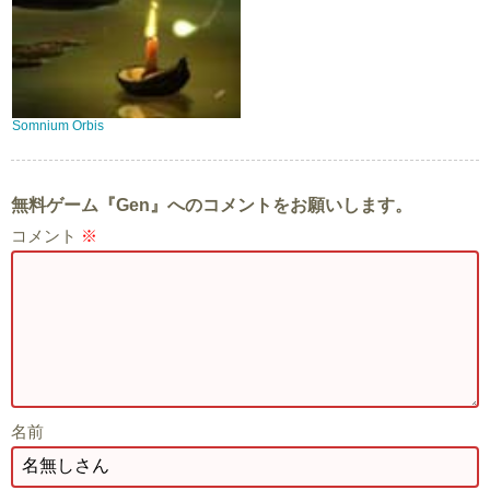
Somnium Orbis
無料ゲーム『Gen』へのコメントをお願いします。
コメント
※
名前