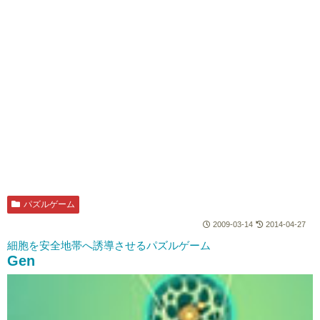
パズルゲーム
2009-03-14
2014-04-27
細胞を安全地帯へ誘導させるパズルゲーム
Gen