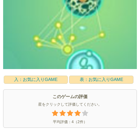
入：お気に入りGAME
表：お気に入りGAME
このゲームの評価
星をクリックして評価してください。
平均評価：
4
（
2
件）