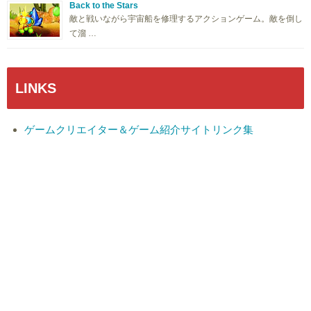
Back to the Stars
敵と戦いながら宇宙船を修理するアクションゲーム。敵を倒し
て溜 …
LINKS
ゲームクリエイター＆ゲーム紹介サイトリンク集