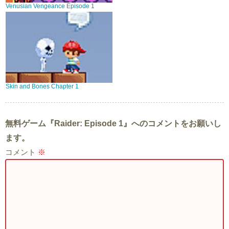
Venusian Vengeance Episode 1
Skin and Bones Chapter 1
無料ゲーム『Raider: Episode 1』へのコメントをお願いし
ます。
コメント
※