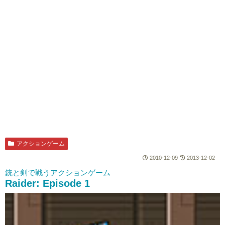
アクションゲーム
2010-12-09
2013-12-02
銃と剣で戦うアクションゲーム
Raider: Episode 1