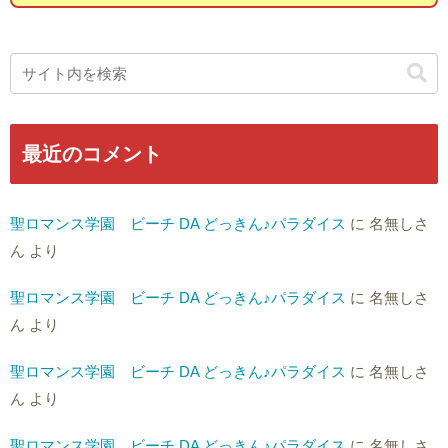
最近のコメント
聖ロマンス学園 ビーチ DA どっきん♪パラダイス
に
名無しさ
ん
より
聖ロマンス学園 ビーチ DA どっきん♪パラダイス
に
名無しさ
ん
より
聖ロマンス学園 ビーチ DA どっきん♪パラダイス
に
名無しさ
ん
より
聖ロマンス学園 ビーチ DA どっきん♪パラダイス
に
名無しさ