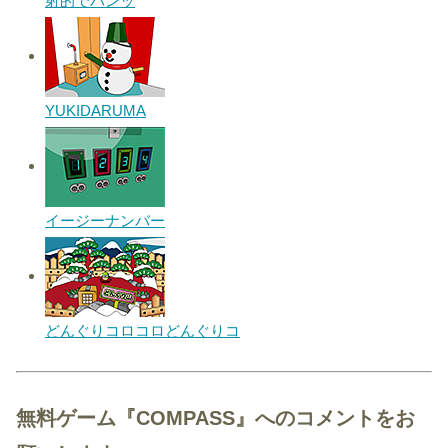
射的でバンッ
YUKIDARUMA
イージーナンバー
どんぐりコロコロどんぐりコ
無料ゲーム『COMPASS』へのコメントをお