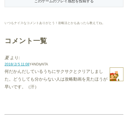
いつもナイスなコメントありがとう！攻略法とかもあったら教えてね。
コメント一覧
夏
より:
2018/ 2/ 5 11:08
Y4NDIyNTA
何だかんだしているうちにサクサクとクリアしまし
た。どうしても分からない人は攻略動画を見たほうが
早いです。（汗）