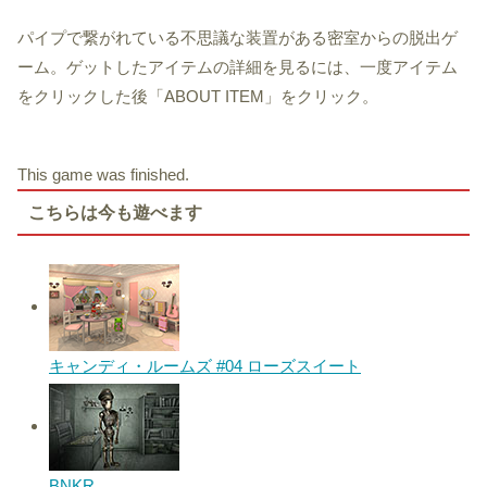
パイプで繋がれている不思議な装置がある密室からの脱出ゲ
ーム。ゲットしたアイテムの詳細を見るには、一度アイテム
をクリックした後「ABOUT ITEM」をクリック。
This game was finished.
こちらは今も遊べます
キャンディ・ルームズ #04 ローズスイート
BNKR