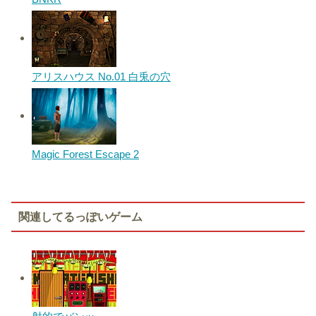
アリスハウス No.01 白兎の穴
Magic Forest Escape 2
関連してるっぽいゲーム