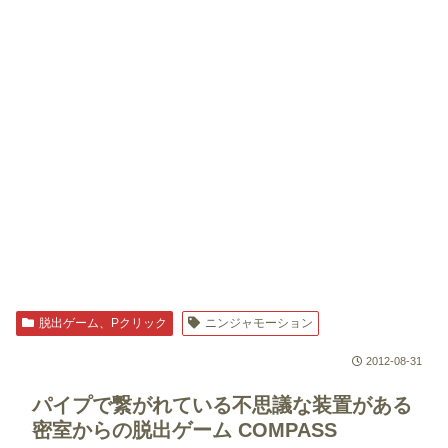
脱出ゲーム、Pクリック
ニンジャモーション
2012-08-31
パイプで繋がれている不思議な装置がある
密室からの脱出ゲーム
COMPASS