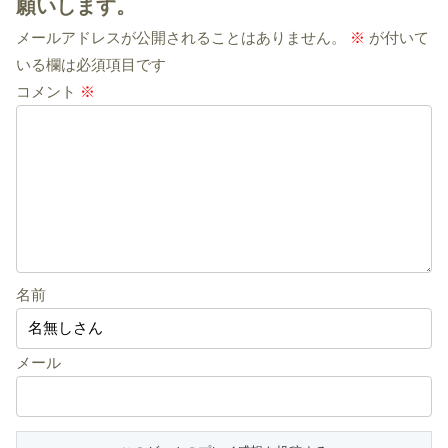
願いします。
メールアドレスが公開されることはありません。
※
が付いて
いる欄は必須項目です
コメント
※
名前
メール