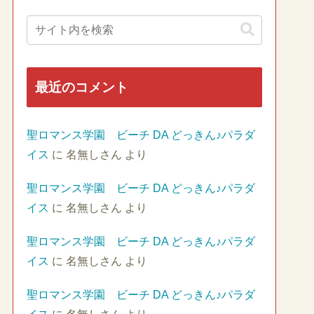
最近のコメント
聖ロマンス学園 ビーチ DA どっきん♪パラダ
イス
に
名無しさん
より
聖ロマンス学園 ビーチ DA どっきん♪パラダ
イス
に
名無しさん
より
聖ロマンス学園 ビーチ DA どっきん♪パラダ
イス
に
名無しさん
より
聖ロマンス学園 ビーチ DA どっきん♪パラダ