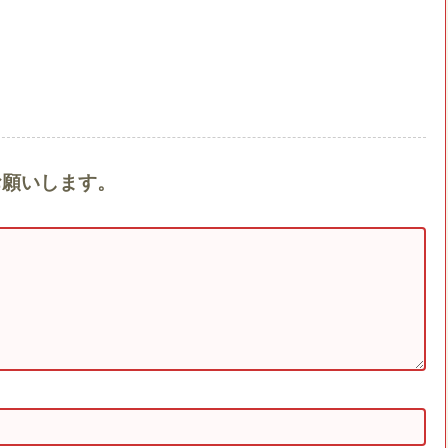
をお願いします。