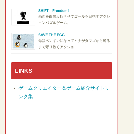
SHIFT – Freedom!
画面を白黒反転させてゴールを目指すアクシ
ョンパズルゲーム。
SAVE THE EGG
母親ペンギンになってヒナがタマゴから孵る
まで守り抜くアクショ …
LINKS
ゲームクリエイター＆ゲーム紹介サイトリ
ンク集