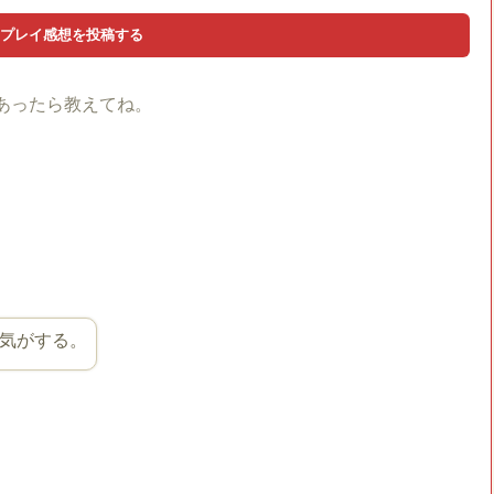
あったら教えてね。
気がする。