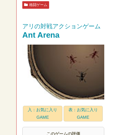
格闘ゲーム
アリの対戦アクションゲーム
Ant Arena
入：お気に入り
表：お気に入り
GAME
GAME
このゲームの評価