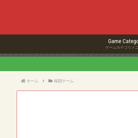
Game Catego
ゲームカテゴリメ
ホーム
格闘ゲーム